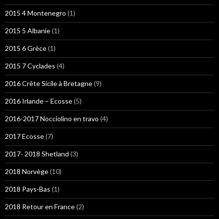
2015 4 Montenegro
(1)
2015 5 Albanie
(1)
2015 6 Grèce
(1)
2015 7 Cyclades
(4)
2016 Crête Sicile à Bretagne
(9)
2016 Irlande – Ecosse
(5)
2016-2017 Nocciolino en travo
(4)
2017 Ecosse
(7)
2017- 2018 Shetland
(3)
2018 Norvège
(10)
2018 Pays-Bas
(1)
2018 Retour en France
(2)