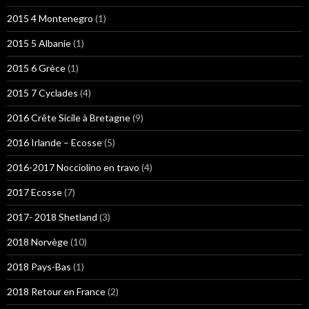
2015 4 Montenegro
(1)
2015 5 Albanie
(1)
2015 6 Grèce
(1)
2015 7 Cyclades
(4)
2016 Crête Sicile à Bretagne
(9)
2016 Irlande – Ecosse
(5)
2016-2017 Nocciolino en travo
(4)
2017 Ecosse
(7)
2017- 2018 Shetland
(3)
2018 Norvège
(10)
2018 Pays-Bas
(1)
2018 Retour en France
(2)