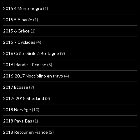
2015 4 Montenegro
(1)
2015 5 Albanie
(1)
2015 6 Grèce
(1)
2015 7 Cyclades
(4)
2016 Crête Sicile à Bretagne
(9)
2016 Irlande – Ecosse
(5)
2016-2017 Nocciolino en travo
(4)
2017 Ecosse
(7)
2017- 2018 Shetland
(3)
2018 Norvège
(10)
2018 Pays-Bas
(1)
2018 Retour en France
(2)