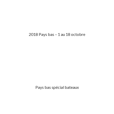
2018 Pays bas – 1 au 18 octobre
Pays bas spécial bateaux