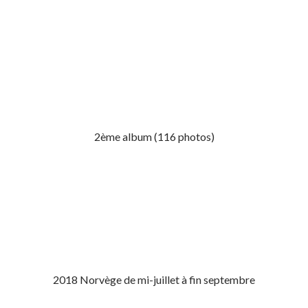
2ème album (116 photos)
2018 Norvège de mi-juillet à fin septembre