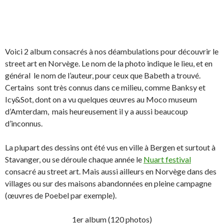
Voici 2 album consacrés à nos déambulations pour découvrir le
street art en Norvège. Le nom de la photo indique le lieu, et en
général le nom de l’auteur, pour ceux que Babeth a trouvé.
Certains sont très connus dans ce milieu, comme Banksy et
Icy&Sot, dont on a vu quelques œuvres au Moco museum
d’Amterdam, mais heureusement il y a aussi beaucoup
d’inconnus.
La plupart des dessins ont été vus en ville à Bergen et surtout à
Stavanger, ou se déroule chaque année le
Nuart festival
consacré au street art. Mais aussi ailleurs en Norvège dans des
villages ou sur des maisons abandonnées en pleine campagne
(œuvres de Poebel par exemple).
1er album (120 photos)