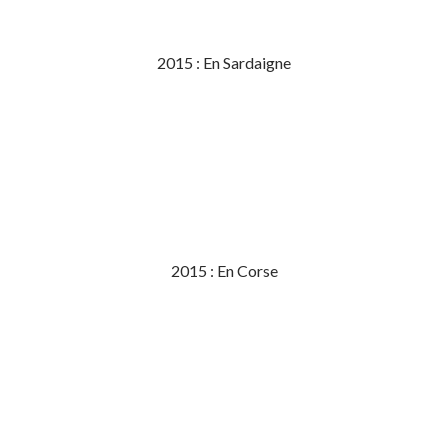
2015 : En Sardaigne
2015 : En Corse