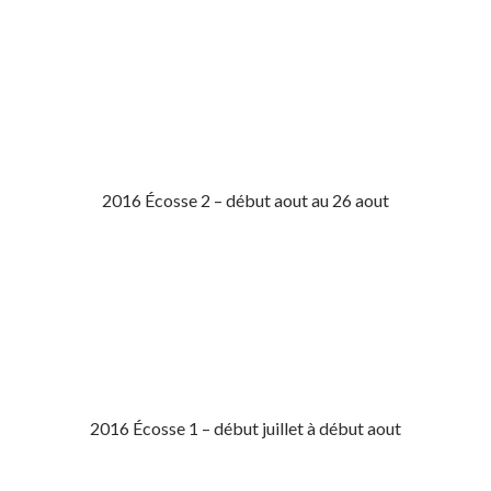
2016 Écosse 2 – début aout au 26 aout
2016 Écosse 1 – début juillet à début aout