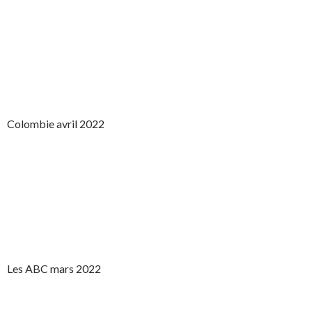
Colombie avril 2022
Les ABC mars 2022