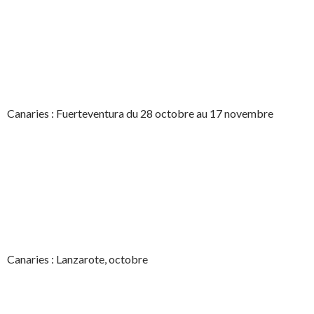
Canaries : Fuerteventura du 28 octobre au 17 novembre
Canaries : Lanzarote, octobre