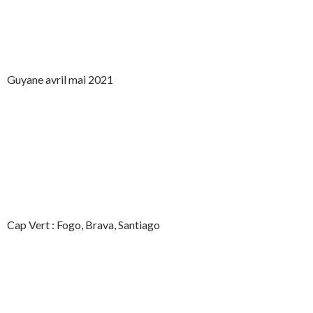
Guyane avril mai 2021
Cap Vert : Fogo, Brava, Santiago