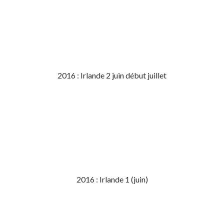
2016 : Irlande 2 juin début juillet
2016 : Irlande 1 (juin)