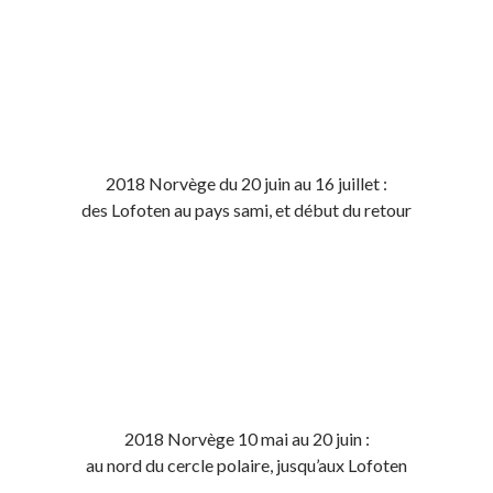
2018 Norvège du 20 juin au 16 juillet :
des Lofoten au pays sami, et début du retour
2018 Norvège 10 mai au 20 juin :
au nord du cercle polaire, jusqu’aux Lofoten