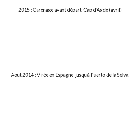
2015 : Carénage avant départ, Cap d’Agde (avril)
Aout 2014 : Virée en Espagne, jusqu’à Puerto de la Selva.