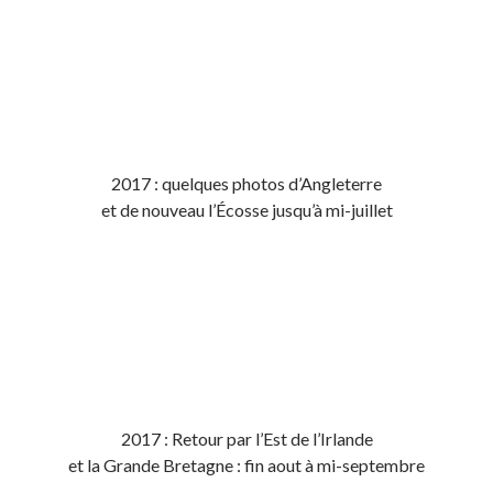
2017 : quelques photos d’Angleterre
et de nouveau l’Écosse jusqu’à mi-juillet
2017 : Retour par l’Est de l’Irlande
et la Grande Bretagne : fin aout à mi-septembre