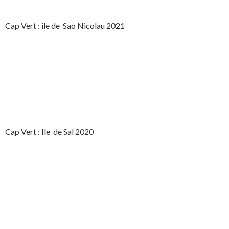
Cap Vert : île de Sao Nicolau 2021
Cap Vert : Ile de Sal 2020