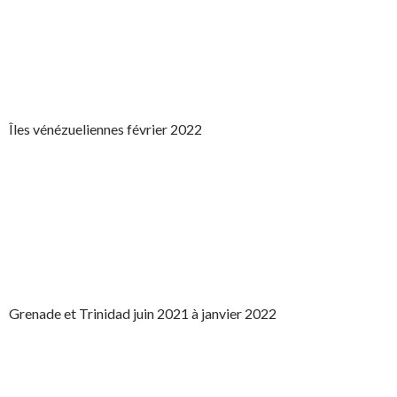
Îles vénézueliennes février 2022
Grenade et Trinidad juin 2021 à janvier 2022