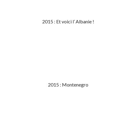
2015 : Et voici l’ Albanie !
2015 : Montenegro