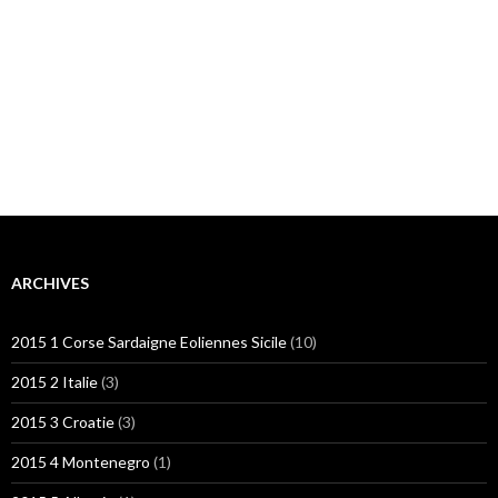
ARCHIVES
2015 1 Corse Sardaigne Eoliennes Sicile
(10)
2015 2 Italie
(3)
2015 3 Croatie
(3)
2015 4 Montenegro
(1)