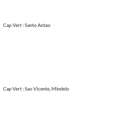
Cap Vert : Santo Antao
Cap Vert : Sao Vicente, Mindelo