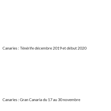
Canaries : Ténérife décembre 2019 et début 2020
Canaries : Gran Canaria du 17 au 30 novembre