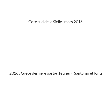
Cote sud de la Sicile : mars 2016
2016 : Grèce dernière partie (février) : Santorini et Kriti