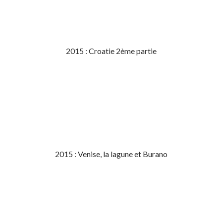
2015 : Croatie 2ème partie
2015 : Venise, la lagune et Burano