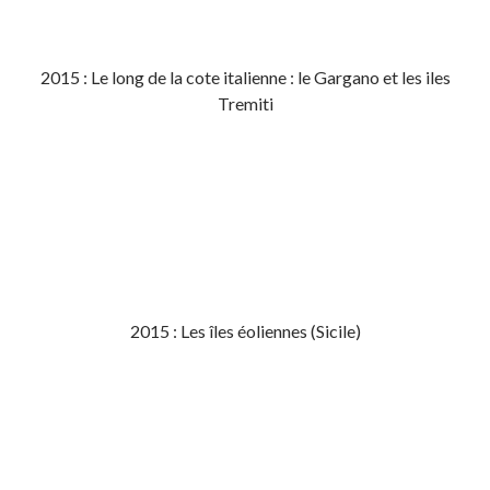
2015 : Le long de la cote italienne : le Gargano et les iles
Tremiti
2015 : Les îles éoliennes (Sicile)