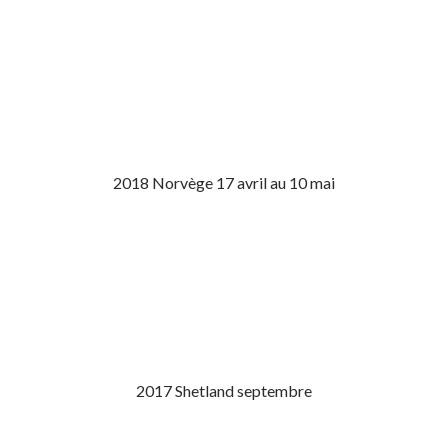
2018 Norvège 17 avril au 10 mai
2017 Shetland septembre