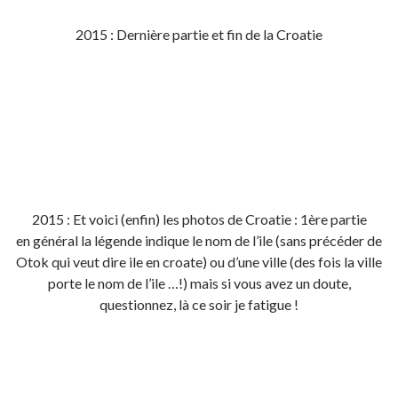
2015 : Dernière partie et fin de la Croatie
2015 : Et voici (enfin) les photos de Croatie : 1ère partie
en général la légende indique le nom de l’ile (sans précéder de
Otok qui veut dire ile en croate) ou d’une ville (des fois la ville
porte le nom de l’ile …!) mais si vous avez un doute,
questionnez, là ce soir je fatigue !