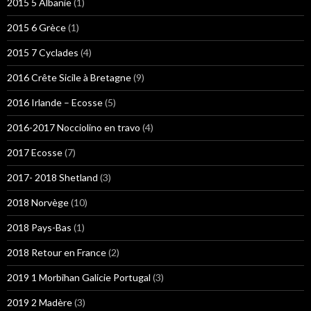
2015 5 Albanie
(1)
2015 6 Grèce
(1)
2015 7 Cyclades
(4)
2016 Crête Sicile à Bretagne
(9)
2016 Irlande – Ecosse
(5)
2016-2017 Nocciolino en travo
(4)
2017 Ecosse
(7)
2017- 2018 Shetland
(3)
2018 Norvège
(10)
2018 Pays-Bas
(1)
2018 Retour en France
(2)
2019 1 Morbihan Galicie Portugal
(3)
2019 2 Madère
(3)