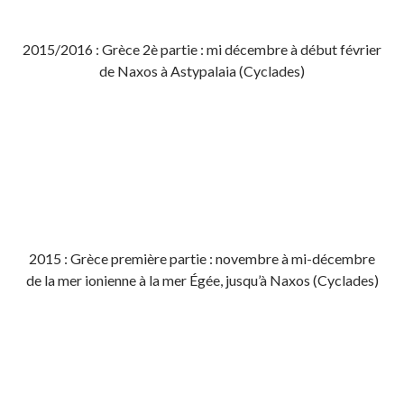
2015/2016 : Grèce 2è partie : mi décembre à début février
de Naxos à Astypalaia (Cyclades)
2015 : Grèce première partie : novembre à mi-décembre
de la mer ionienne à la mer Égée, jusqu’à Naxos (Cyclades)