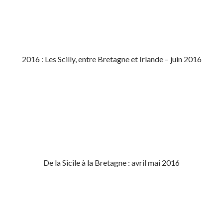
2016 : Les Scilly, entre Bretagne et Irlande – juin 2016
De la Sicile à la Bretagne : avril mai 2016