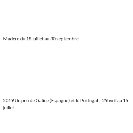
Madère du 18 juillet au 30 septembre
2019 Un peu de Galice (Espagne) et le Portugal – 29avril au 15
juillet