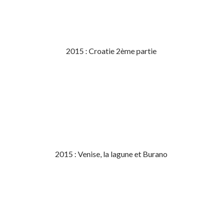
2015 : Croatie 2ème partie
2015 : Venise, la lagune et Burano