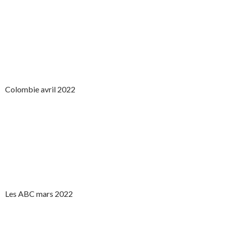
Colombie avril 2022
Les ABC mars 2022