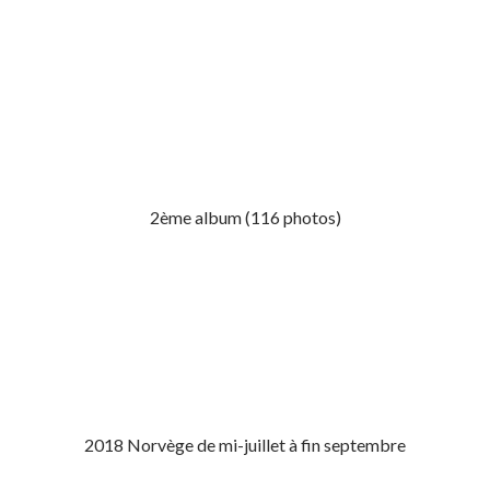
2ème album (116 photos)
2018 Norvège de mi-juillet à fin septembre