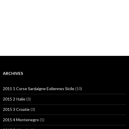
ARCHIVES
2015 1 Corse Sardaigne Eoliennes Sicile
(10)
2015 2 Italie
(3)
2015 3 Croatie
(3)
2015 4 Montenegro
(1)