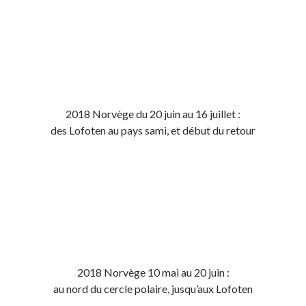
2018 Norvège du 20 juin au 16 juillet :
des Lofoten au pays sami, et début du retour
2018 Norvège 10 mai au 20 juin :
au nord du cercle polaire, jusqu’aux Lofoten