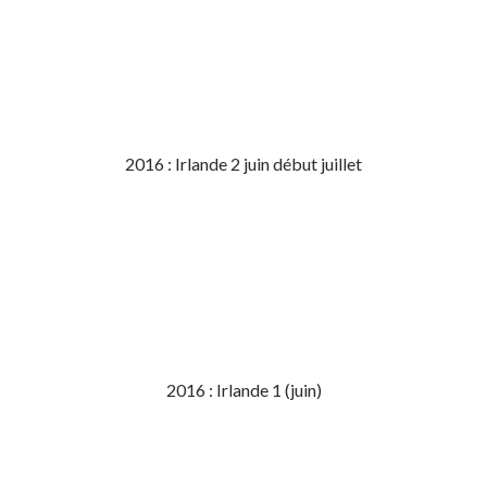
2016 : Irlande 2 juin début juillet
2016 : Irlande 1 (juin)