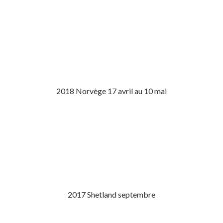
2018 Norvège 17 avril au 10 mai
2017 Shetland septembre