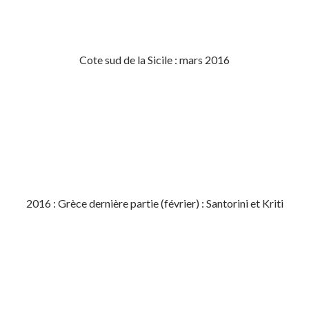
Cote sud de la Sicile : mars 2016
2016 : Grèce dernière partie (février) : Santorini et Kriti