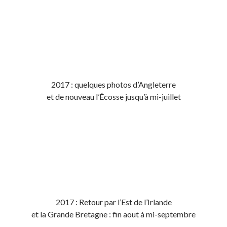
2017 : quelques photos d’Angleterre
et de nouveau l’Écosse jusqu’à mi-juillet
2017 : Retour par l’Est de l’Irlande
et la Grande Bretagne : fin aout à mi-septembre