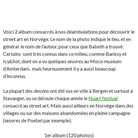
Voici 2 album consacrés à nos déambulations pour découvrir le
street art en Norvège. Le nom de la photo indique le lieu, et en
général le nom de l’auteur, pour ceux que Babeth a trouvé.
Certains sont très connus dans ce milieu, comme Banksy et
Icy&Sot, dont on a vu quelques œuvres au Moco museum
d’Amterdam, mais heureusement il y a aussi beaucoup
d’inconnus.
La plupart des dessins ont été vus en ville à Bergen et surtout à
Stavanger, ou se déroule chaque année le
Nuart festival
consacré au street art. Mais aussi ailleurs en Norvège dans des
villages ou sur des maisons abandonnées en pleine campagne
(œuvres de Poebel par exemple).
1er album (120 photos)