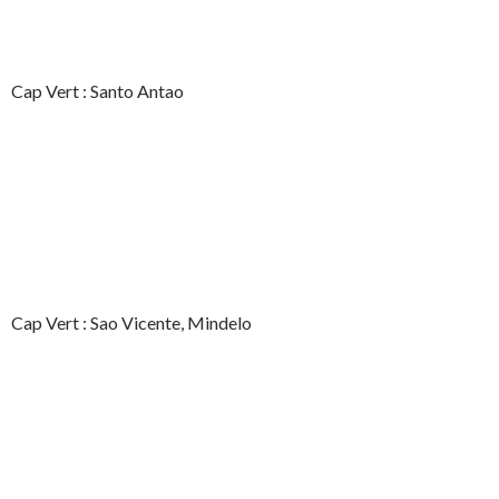
Cap Vert : Santo Antao
Cap Vert : Sao Vicente, Mindelo