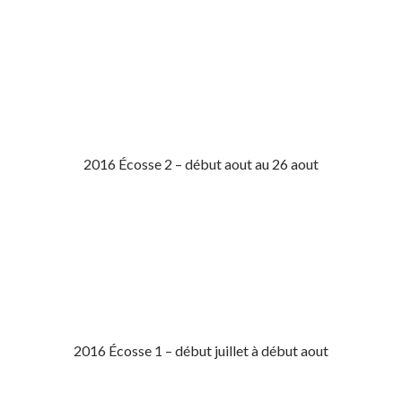
2016 Écosse 2 – début aout au 26 aout
2016 Écosse 1 – début juillet à début aout