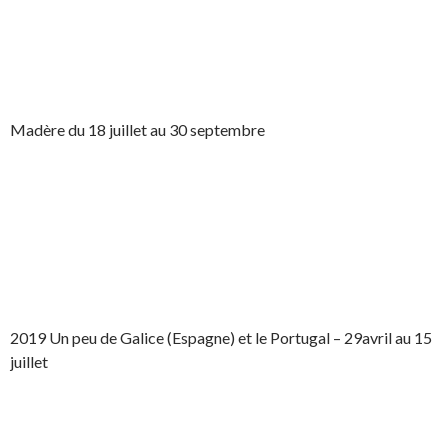
Madère du 18 juillet au 30 septembre
2019 Un peu de Galice (Espagne) et le Portugal – 29avril au 15
juillet