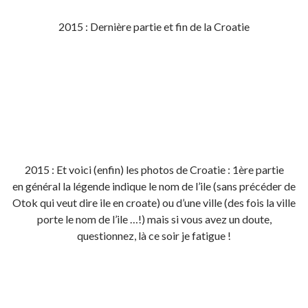
2015 : Dernière partie et fin de la Croatie
2015 : Et voici (enfin) les photos de Croatie : 1ère partie
en général la légende indique le nom de l’ile (sans précéder de
Otok qui veut dire ile en croate) ou d’une ville (des fois la ville
porte le nom de l’ile …!) mais si vous avez un doute,
questionnez, là ce soir je fatigue !