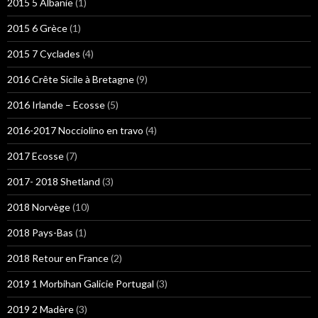
2015 5 Albanie
(1)
2015 6 Grèce
(1)
2015 7 Cyclades
(4)
2016 Crête Sicile à Bretagne
(9)
2016 Irlande – Ecosse
(5)
2016-2017 Nocciolino en travo
(4)
2017 Ecosse
(7)
2017- 2018 Shetland
(3)
2018 Norvège
(10)
2018 Pays-Bas
(1)
2018 Retour en France
(2)
2019 1 Morbihan Galicie Portugal
(3)
2019 2 Madère
(3)