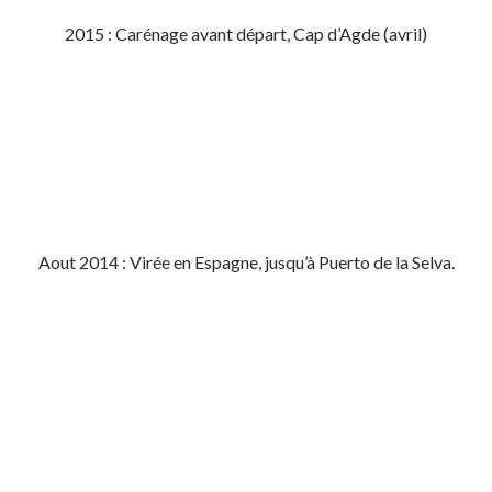
2015 : Carénage avant départ, Cap d’Agde (avril)
Aout 2014 : Virée en Espagne, jusqu’à Puerto de la Selva.