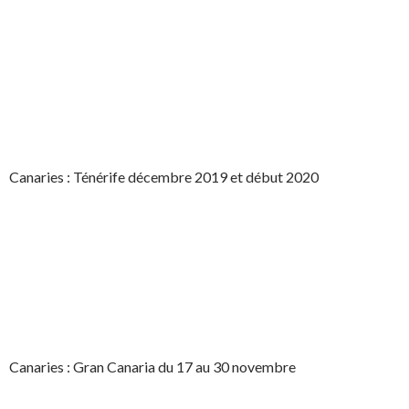
Canaries : Ténérife décembre 2019 et début 2020
Canaries : Gran Canaria du 17 au 30 novembre