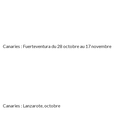
Canaries : Fuerteventura du 28 octobre au 17 novembre
Canaries : Lanzarote, octobre