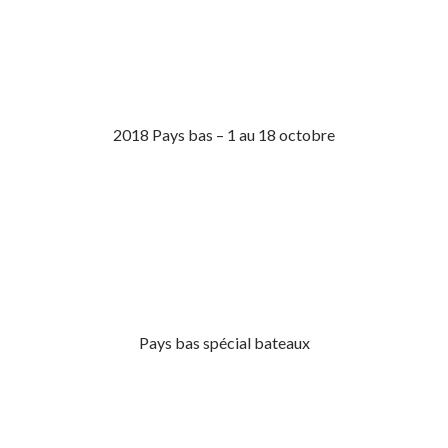
2018 Pays bas – 1 au 18 octobre
Pays bas spécial bateaux