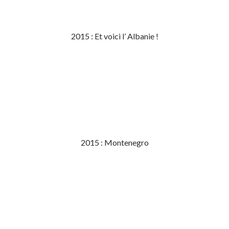
2015 : Et voici l’ Albanie !
2015 : Montenegro