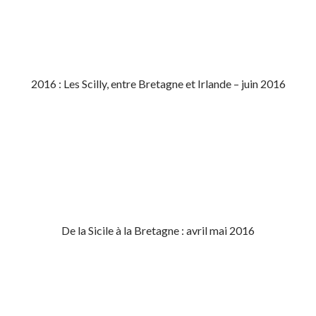
2016 : Les Scilly, entre Bretagne et Irlande – juin 2016
De la Sicile à la Bretagne : avril mai 2016