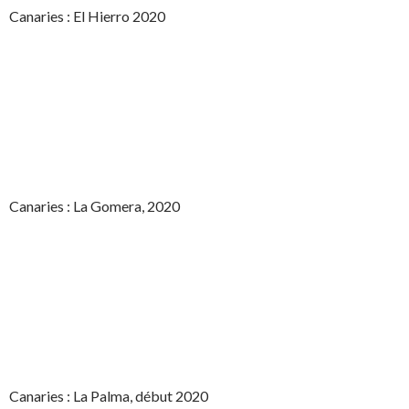
Canaries : El Hierro 2020
Canaries : La Gomera, 2020
Canaries : La Palma, début 2020