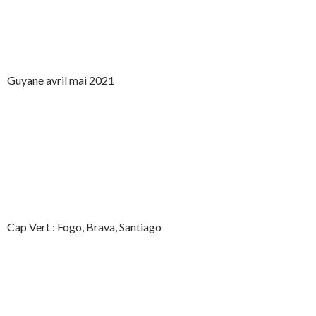
Guyane avril mai 2021
Cap Vert : Fogo, Brava, Santiago