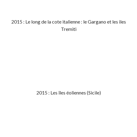
2015 : Le long de la cote italienne : le Gargano et les iles
Tremiti
2015 : Les îles éoliennes (Sicile)