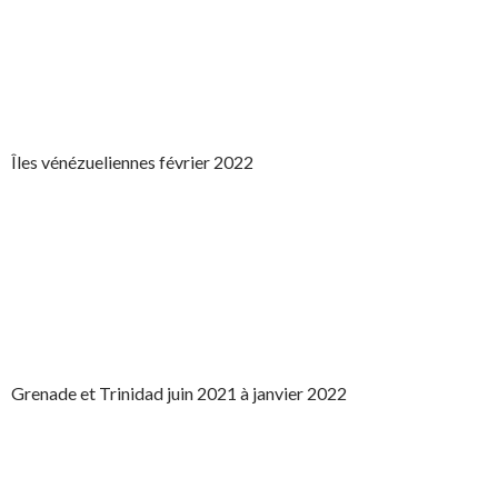
Îles vénézueliennes février 2022
Grenade et Trinidad juin 2021 à janvier 2022