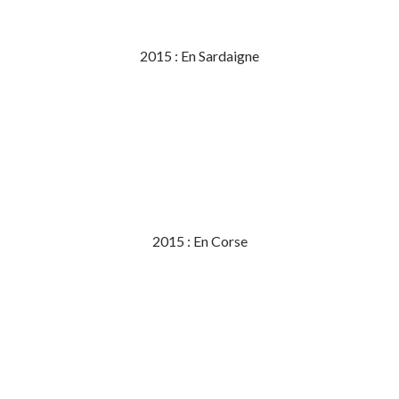
2015 : En Sardaigne
2015 : En Corse