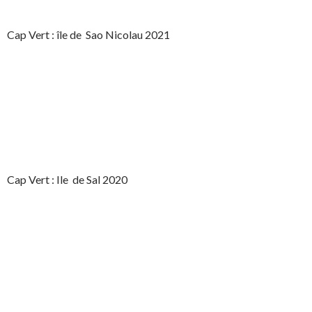
Cap Vert : île de Sao Nicolau 2021
Cap Vert : Ile de Sal 2020