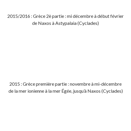
2015/2016 : Grèce 2è partie : mi décembre à début février
de Naxos à Astypalaia (Cyclades)
2015 : Grèce première partie : novembre à mi-décembre
de la mer ionienne à la mer Égée, jusqu’à Naxos (Cyclades)