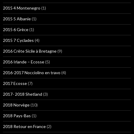
2015 4 Montenegro
(1)
2015 5 Albanie
(1)
2015 6 Grèce
(1)
2015 7 Cyclades
(4)
2016 Crête Sicile à Bretagne
(9)
2016 Irlande – Ecosse
(5)
2016-2017 Nocciolino en travo
(4)
2017 Ecosse
(7)
2017- 2018 Shetland
(3)
2018 Norvège
(10)
2018 Pays-Bas
(1)
2018 Retour en France
(2)