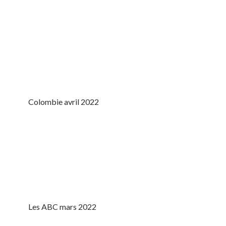
Colombie avril 2022
Les ABC mars 2022