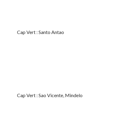
Cap Vert : Santo Antao
Cap Vert : Sao Vicente, Mindelo