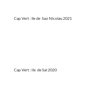
Cap Vert : île de Sao Nicolau 2021
Cap Vert : Ile de Sal 2020