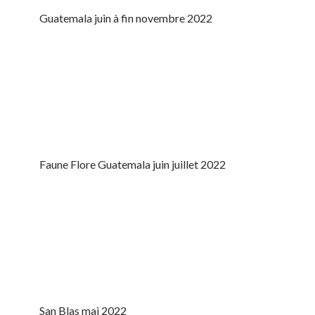
Guatemala juin à fin novembre 2022
Faune Flore Guatemala juin juillet 2022
San Blas mai 2022