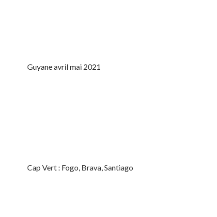
Guyane avril mai 2021
Cap Vert : Fogo, Brava, Santiago