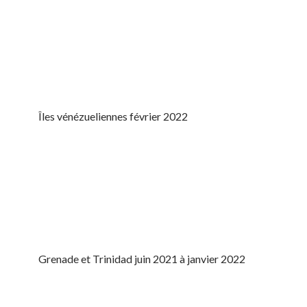
Îles vénézueliennes février 2022
Grenade et Trinidad juin 2021 à janvier 2022