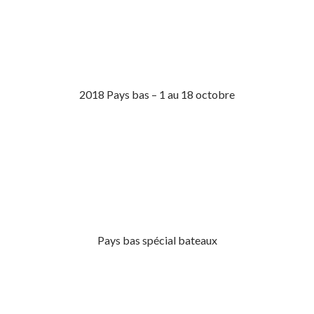
2018 Pays bas – 1 au 18 octobre
Pays bas spécial bateaux