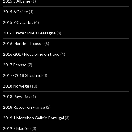
2015 5 Albanie
(1)
2015 6 Grèce
(1)
2015 7 Cyclades
(4)
2016 Crête Sicile à Bretagne
(9)
2016 Irlande – Ecosse
(5)
2016-2017 Nocciolino en travo
(4)
2017 Ecosse
(7)
2017- 2018 Shetland
(3)
2018 Norvège
(10)
2018 Pays-Bas
(1)
2018 Retour en France
(2)
2019 1 Morbihan Galicie Portugal
(3)
2019 2 Madère
(3)