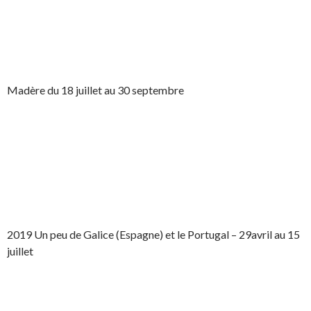
Madère du 18 juillet au 30 septembre
2019 Un peu de Galice (Espagne) et le Portugal – 29avril au 15
juillet