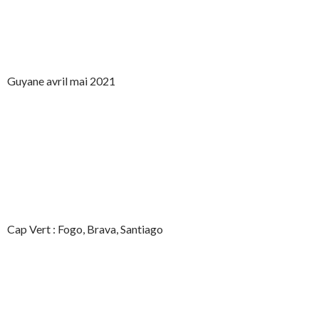
Guyane avril mai 2021
Cap Vert : Fogo, Brava, Santiago