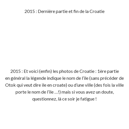
2015 : Dernière partie et fin de la Croatie
2015 : Et voici (enfin) les photos de Croatie : 1ère partie
en général la légende indique le nom de l’ile (sans précéder de
Otok qui veut dire ile en croate) ou d’une ville (des fois la ville
porte le nom de l’ile …!) mais si vous avez un doute,
questionnez, là ce soir je fatigue !