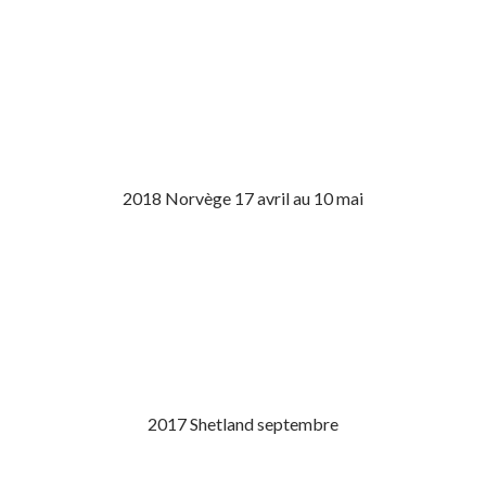
2018 Norvège 17 avril au 10 mai
2017 Shetland septembre