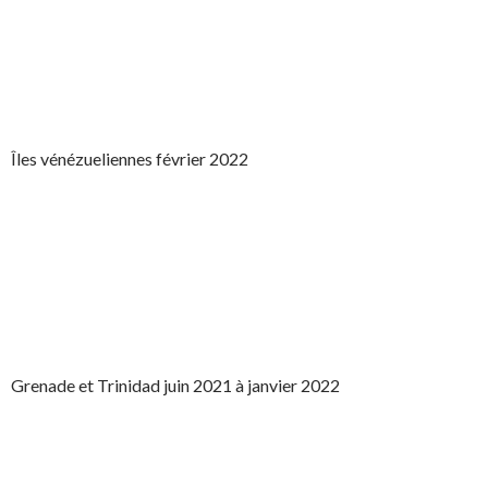
Îles vénézueliennes février 2022
Grenade et Trinidad juin 2021 à janvier 2022