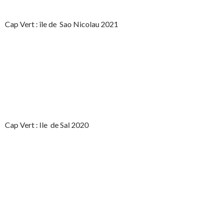
Cap Vert : île de Sao Nicolau 2021
Cap Vert : Ile de Sal 2020