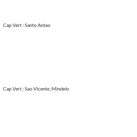
Cap Vert : Santo Antao
Cap Vert : Sao Vicente, Mindelo