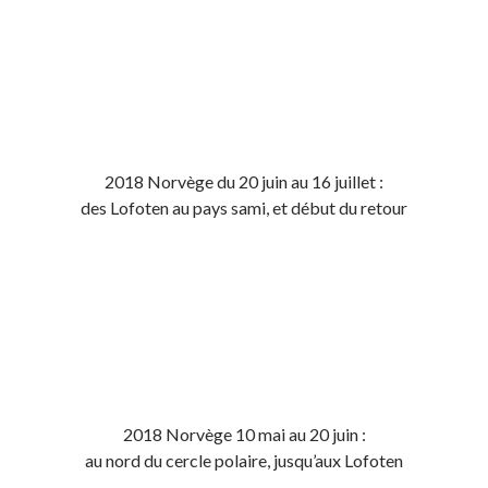
2018 Norvège du 20 juin au 16 juillet :
des Lofoten au pays sami, et début du retour
2018 Norvège 10 mai au 20 juin :
au nord du cercle polaire, jusqu’aux Lofoten