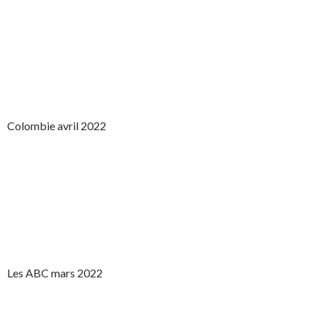
Colombie avril 2022
Les ABC mars 2022