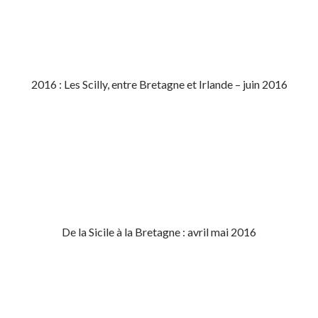
2016 : Les Scilly, entre Bretagne et Irlande – juin 2016
De la Sicile à la Bretagne : avril mai 2016