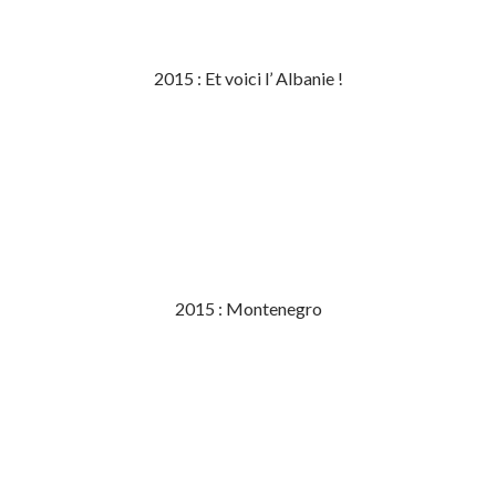
2015 : Et voici l’ Albanie !
2015 : Montenegro