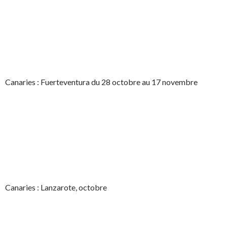
Canaries : Fuerteventura du 28 octobre au 17 novembre
Canaries : Lanzarote, octobre