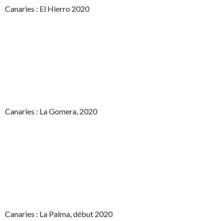
Canaries : El Hierro 2020
Canaries : La Gomera, 2020
Canaries : La Palma, début 2020