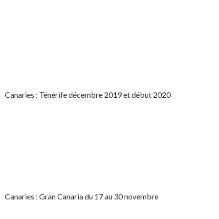
Canaries : Ténérife décembre 2019 et début 2020
Canaries : Gran Canaria du 17 au 30 novembre