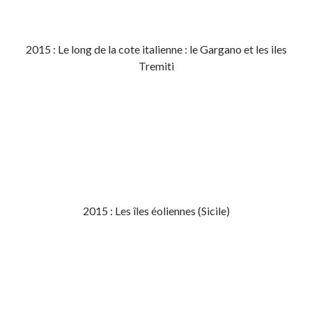
2015 : Le long de la cote italienne : le Gargano et les iles
Tremiti
2015 : Les îles éoliennes (Sicile)