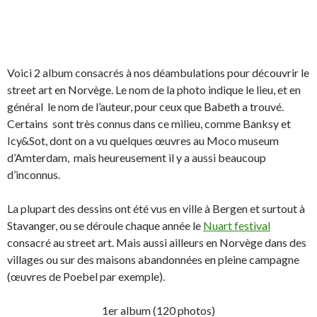
Voici 2 album consacrés à nos déambulations pour découvrir le
street art en Norvège. Le nom de la photo indique le lieu, et en
général le nom de l’auteur, pour ceux que Babeth a trouvé.
Certains sont très connus dans ce milieu, comme Banksy et
Icy&Sot, dont on a vu quelques œuvres au Moco museum
d’Amterdam, mais heureusement il y a aussi beaucoup
d’inconnus.
La plupart des dessins ont été vus en ville à Bergen et surtout à
Stavanger, ou se déroule chaque année le
Nuart festival
consacré au street art. Mais aussi ailleurs en Norvège dans des
villages ou sur des maisons abandonnées en pleine campagne
(œuvres de Poebel par exemple).
1er album (120 photos)