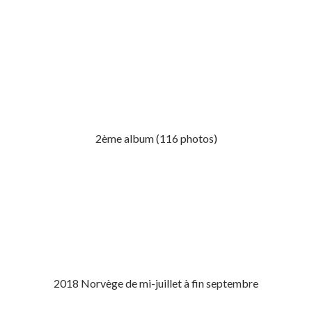
2ème album (116 photos)
2018 Norvège de mi-juillet à fin septembre