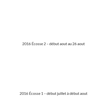
2016 Écosse 2 – début aout au 26 aout
2016 Écosse 1 – début juillet à début aout