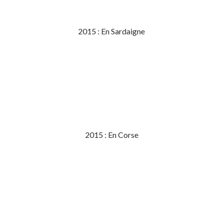
2015 : En Sardaigne
2015 : En Corse