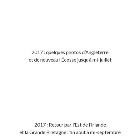
2017 : quelques photos d’Angleterre
et de nouveau l’Écosse jusqu’à mi-juillet
2017 : Retour par l’Est de l’Irlande
et la Grande Bretagne : fin aout à mi-septembre