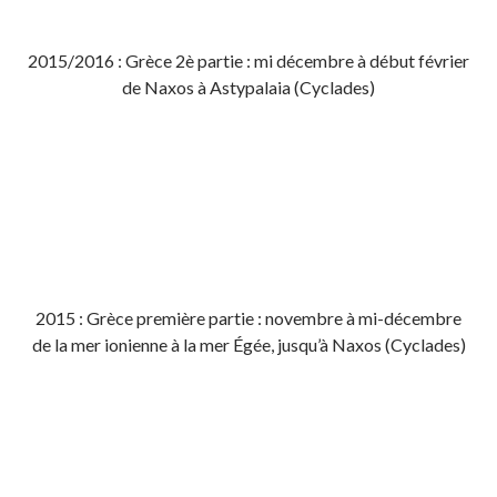
2015/2016 : Grèce 2è partie : mi décembre à début février
de Naxos à Astypalaia (Cyclades)
2015 : Grèce première partie : novembre à mi-décembre
de la mer ionienne à la mer Égée, jusqu’à Naxos (Cyclades)