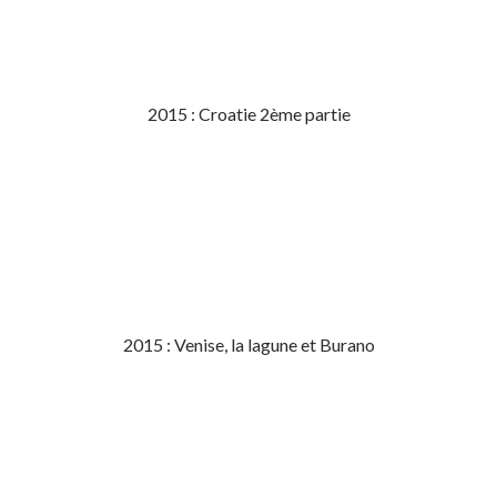
2015 : Croatie 2ème partie
2015 : Venise, la lagune et Burano