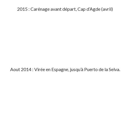
2015 : Carénage avant départ, Cap d’Agde (avril)
Aout 2014 : Virée en Espagne, jusqu’à Puerto de la Selva.