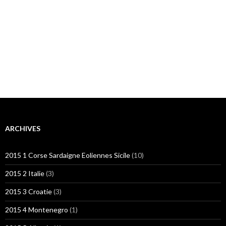
ARCHIVES
2015 1 Corse Sardaigne Eoliennes Sicile
(10)
2015 2 Italie
(3)
2015 3 Croatie
(3)
2015 4 Montenegro
(1)