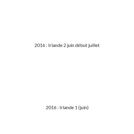
2016 : Irlande 2 juin début juillet
2016 : Irlande 1 (juin)