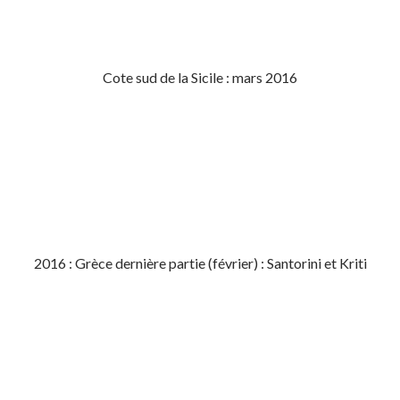
Cote sud de la Sicile : mars 2016
2016 : Grèce dernière partie (février) : Santorini et Kriti