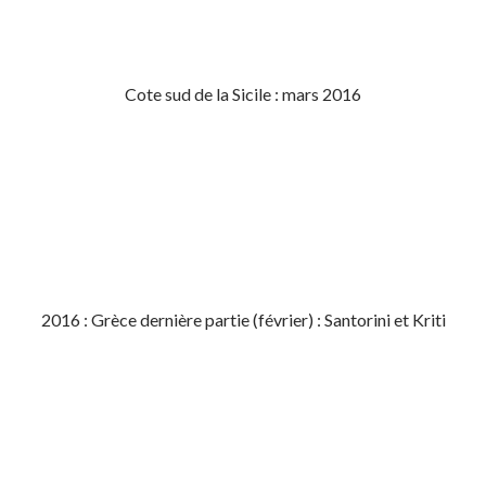
Cote sud de la Sicile : mars 2016
2016 : Grèce dernière partie (février) : Santorini et Kriti