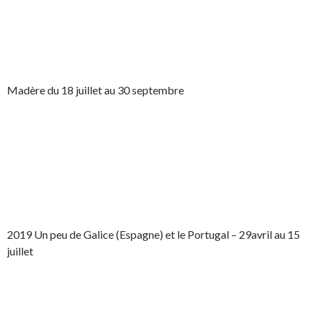
Madère du 18 juillet au 30 septembre
2019 Un peu de Galice (Espagne) et le Portugal – 29avril au 15
juillet