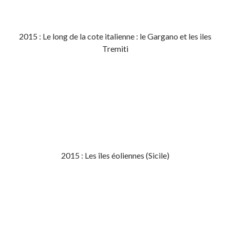
2015 : Le long de la cote italienne : le Gargano et les iles
Tremiti
2015 : Les îles éoliennes (Sicile)