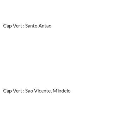
Cap Vert : Santo Antao
Cap Vert : Sao Vicente, Mindelo