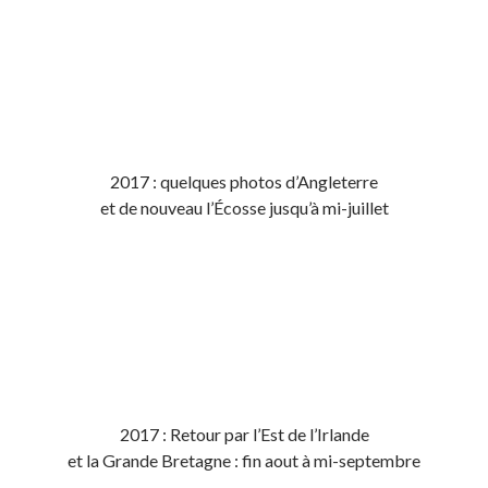
2017 : quelques photos d’Angleterre
et de nouveau l’Écosse jusqu’à mi-juillet
2017 : Retour par l’Est de l’Irlande
et la Grande Bretagne : fin aout à mi-septembre