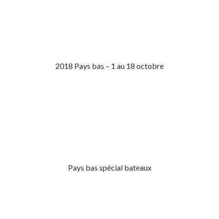
2018 Pays bas – 1 au 18 octobre
Pays bas spécial bateaux