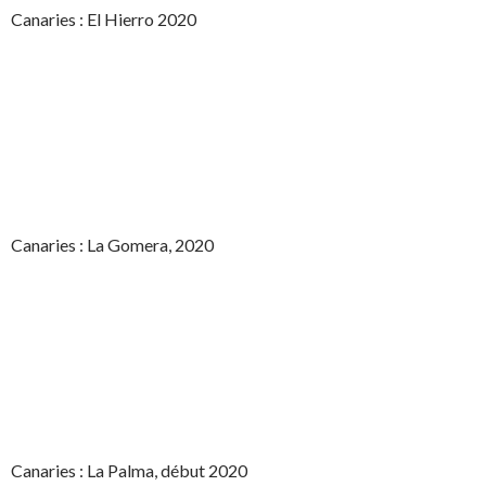
Canaries : El Hierro 2020
Canaries : La Gomera, 2020
Canaries : La Palma, début 2020