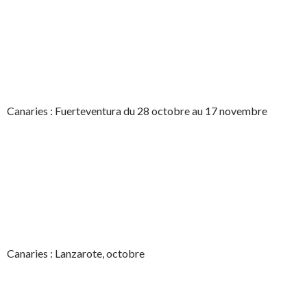
Canaries : Fuerteventura du 28 octobre au 17 novembre
Canaries : Lanzarote, octobre