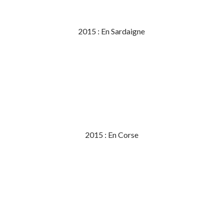
2015 : En Sardaigne
2015 : En Corse