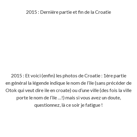
2015 : Dernière partie et fin de la Croatie
2015 : Et voici (enfin) les photos de Croatie : 1ère partie
en général la légende indique le nom de l’ile (sans précéder de
Otok qui veut dire ile en croate) ou d’une ville (des fois la ville
porte le nom de l’ile …!) mais si vous avez un doute,
questionnez, là ce soir je fatigue !