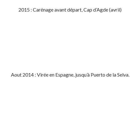
2015 : Carénage avant départ, Cap d’Agde (avril)
Aout 2014 : Virée en Espagne, jusqu’à Puerto de la Selva.