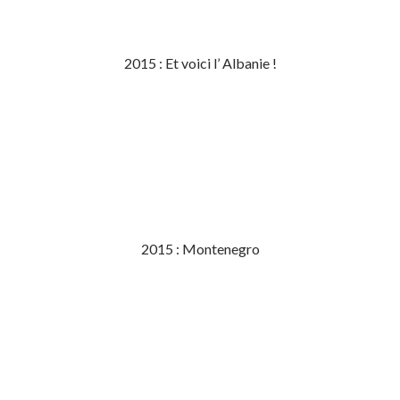
2015 : Et voici l’ Albanie !
2015 : Montenegro