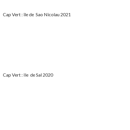
Cap Vert : île de Sao Nicolau 2021
Cap Vert : Ile de Sal 2020