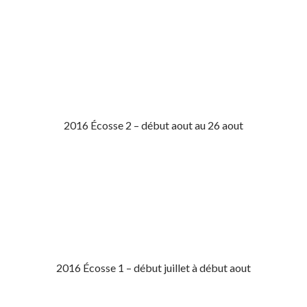
2016 Écosse 2 – début aout au 26 aout
2016 Écosse 1 – début juillet à début aout