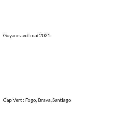
Guyane avril mai 2021
Cap Vert : Fogo, Brava, Santiago