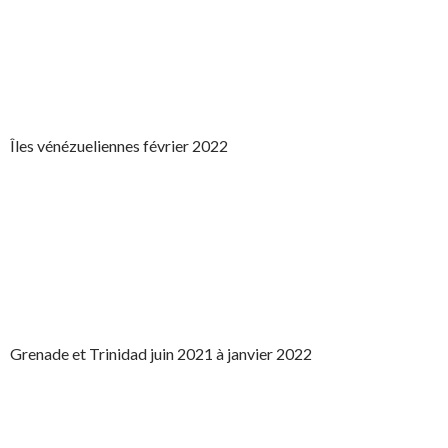
Îles vénézueliennes février 2022
Grenade et Trinidad juin 2021 à janvier 2022