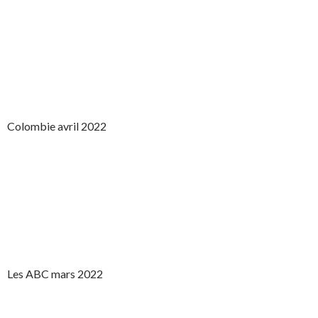
Colombie avril 2022
Les ABC mars 2022