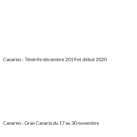
Canaries : Ténérife décembre 2019 et début 2020
Canaries : Gran Canaria du 17 au 30 novembre