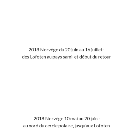
2018 Norvège du 20 juin au 16 juillet :
des Lofoten au pays sami, et début du retour
2018 Norvège 10 mai au 20 juin :
au nord du cercle polaire, jusqu’aux Lofoten