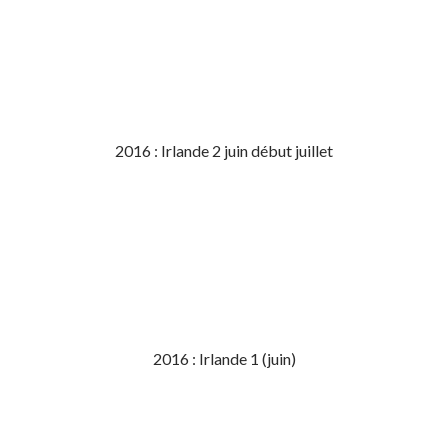
2016 : Irlande 2 juin début juillet
2016 : Irlande 1 (juin)