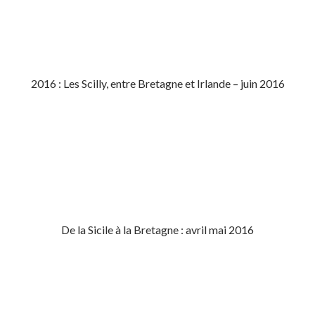
2016 : Les Scilly, entre Bretagne et Irlande – juin 2016
De la Sicile à la Bretagne : avril mai 2016