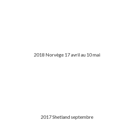
2018 Norvège 17 avril au 10 mai
2017 Shetland septembre