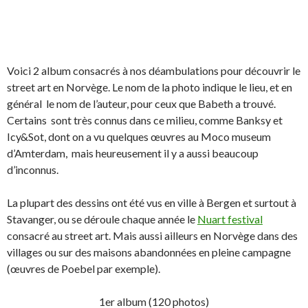
Voici 2 album consacrés à nos déambulations pour découvrir le
street art en Norvège. Le nom de la photo indique le lieu, et en
général le nom de l’auteur, pour ceux que Babeth a trouvé.
Certains sont très connus dans ce milieu, comme Banksy et
Icy&Sot, dont on a vu quelques œuvres au Moco museum
d’Amterdam, mais heureusement il y a aussi beaucoup
d’inconnus.
La plupart des dessins ont été vus en ville à Bergen et surtout à
Stavanger, ou se déroule chaque année le
Nuart festival
consacré au street art. Mais aussi ailleurs en Norvège dans des
villages ou sur des maisons abandonnées en pleine campagne
(œuvres de Poebel par exemple).
1er album (120 photos)