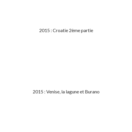
2015 : Croatie 2ème partie
2015 : Venise, la lagune et Burano