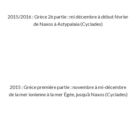
2015/2016 : Grèce 2è partie : mi décembre à début février
de Naxos à Astypalaia (Cyclades)
2015 : Grèce première partie : novembre à mi-décembre
de la mer ionienne à la mer Égée, jusqu’à Naxos (Cyclades)