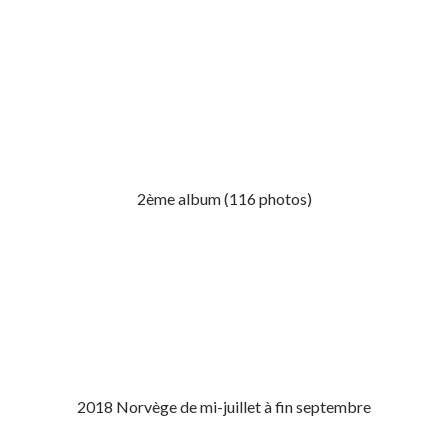
2ème album (116 photos)
2018 Norvège de mi-juillet à fin septembre