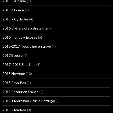
2015 5 Albanie
(1)
2015 6 Grèce
(1)
2015 7 Cyclades
(4)
2016 Crête Sicile à Bretagne
(9)
2016 Irlande – Ecosse
(5)
2016-2017 Nocciolino en travo
(4)
2017 Ecosse
(7)
2017- 2018 Shetland
(3)
2018 Norvège
(10)
2018 Pays-Bas
(1)
2018 Retour en France
(2)
2019 1 Morbihan Galicie Portugal
(3)
2019 2 Madère
(3)