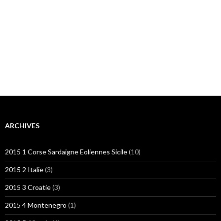
ARCHIVES
2015 1 Corse Sardaigne Eoliennes Sicile
(10)
2015 2 Italie
(3)
2015 3 Croatie
(3)
2015 4 Montenegro
(1)