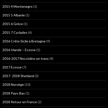
2015 4 Montenegro
(1)
2015 5 Albanie
(1)
2015 6 Grèce
(1)
2015 7 Cyclades
(4)
2016 Crête Sicile à Bretagne
(9)
2016 Irlande – Ecosse
(5)
2016-2017 Nocciolino en travo
(4)
2017 Ecosse
(7)
2017- 2018 Shetland
(3)
2018 Norvège
(10)
2018 Pays-Bas
(1)
2018 Retour en France
(2)