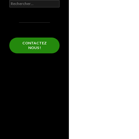
Rechercher :
CONTACTEZ
NOUS !