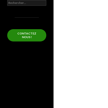
Rechercher :
CONTACTEZ
NOUS !