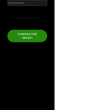
Rechercher :
CONTACTEZ
NOUS !