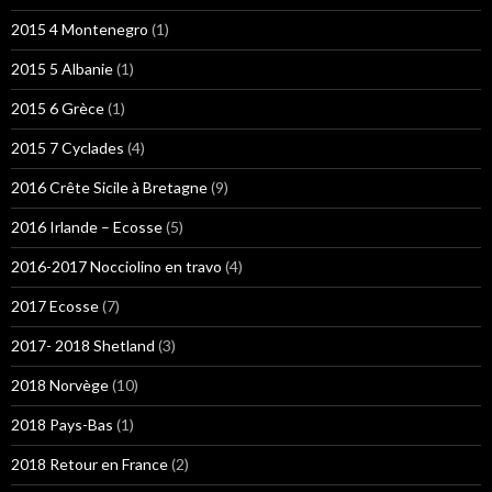
2015 4 Montenegro
(1)
2015 5 Albanie
(1)
2015 6 Grèce
(1)
2015 7 Cyclades
(4)
2016 Crête Sicile à Bretagne
(9)
2016 Irlande – Ecosse
(5)
2016-2017 Nocciolino en travo
(4)
2017 Ecosse
(7)
2017- 2018 Shetland
(3)
2018 Norvège
(10)
2018 Pays-Bas
(1)
2018 Retour en France
(2)