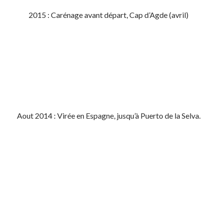
2015 : Carénage avant départ, Cap d’Agde (avril)
Aout 2014 : Virée en Espagne, jusqu’à Puerto de la Selva.