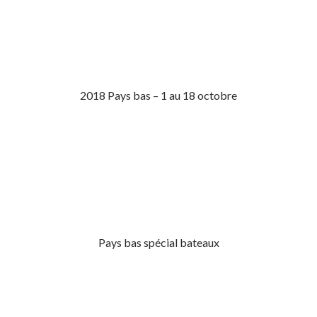
2018 Pays bas – 1 au 18 octobre
Pays bas spécial bateaux