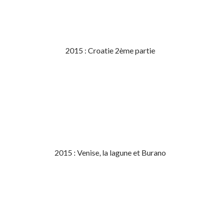
2015 : Croatie 2ème partie
2015 : Venise, la lagune et Burano