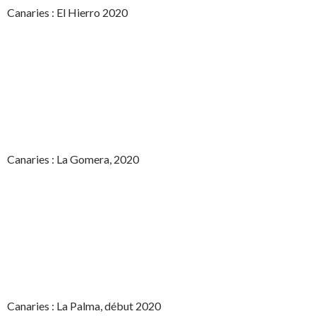
Canaries : El Hierro 2020
Canaries : La Gomera, 2020
Canaries : La Palma, début 2020