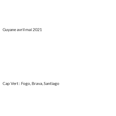
Guyane avril mai 2021
Cap Vert : Fogo, Brava, Santiago