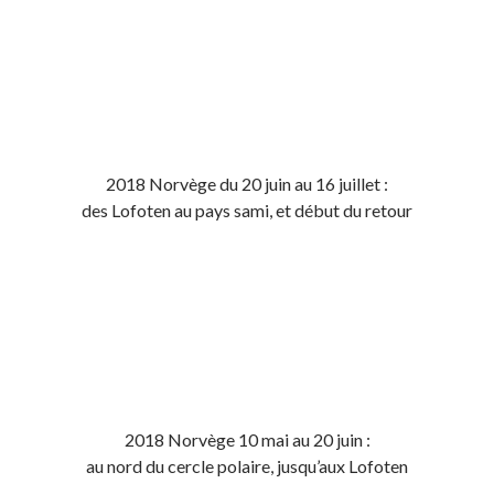
2018 Norvège du 20 juin au 16 juillet :
des Lofoten au pays sami, et début du retour
2018 Norvège 10 mai au 20 juin :
au nord du cercle polaire, jusqu’aux Lofoten