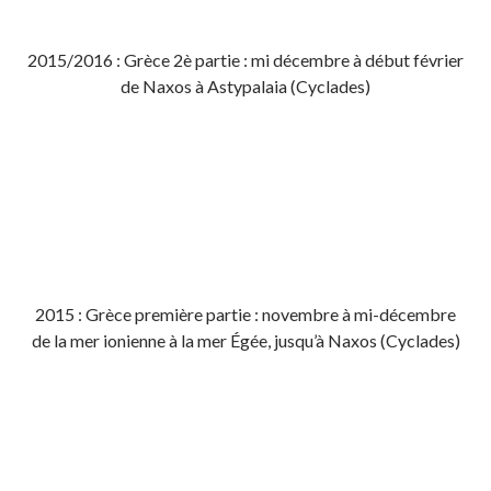
2015/2016 : Grèce 2è partie : mi décembre à début février
de Naxos à Astypalaia (Cyclades)
2015 : Grèce première partie : novembre à mi-décembre
de la mer ionienne à la mer Égée, jusqu’à Naxos (Cyclades)