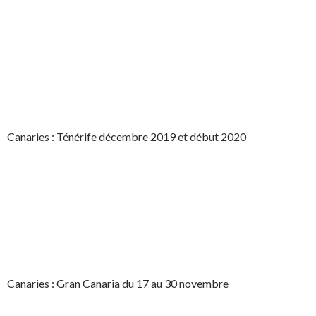
Canaries : Ténérife décembre 2019 et début 2020
Canaries : Gran Canaria du 17 au 30 novembre