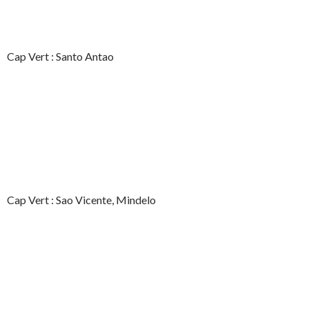
Cap Vert : Santo Antao
Cap Vert : Sao Vicente, Mindelo