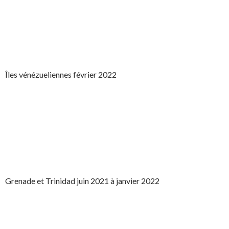
Îles vénézueliennes février 2022
Grenade et Trinidad juin 2021 à janvier 2022