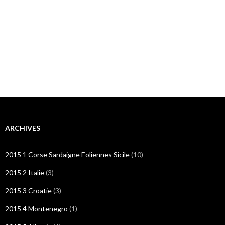
ARCHIVES
2015 1 Corse Sardaigne Eoliennes Sicile
(10)
2015 2 Italie
(3)
2015 3 Croatie
(3)
2015 4 Montenegro
(1)