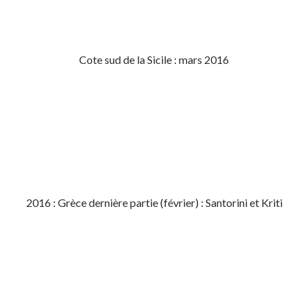
Cote sud de la Sicile : mars 2016
2016 : Grèce dernière partie (février) : Santorini et Kriti