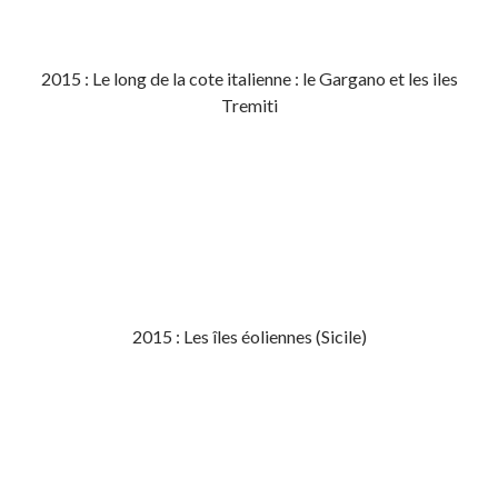
2015 : Le long de la cote italienne : le Gargano et les iles
Tremiti
2015 : Les îles éoliennes (Sicile)