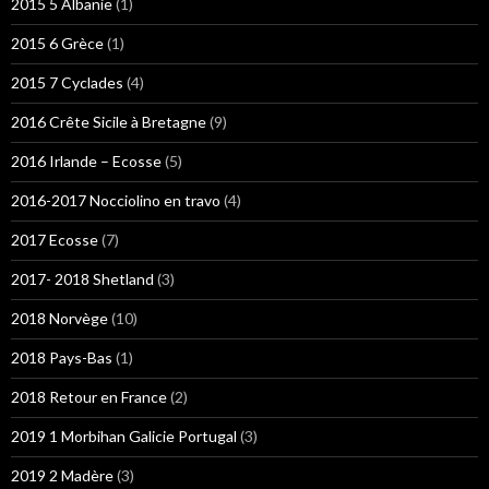
2015 5 Albanie
(1)
2015 6 Grèce
(1)
2015 7 Cyclades
(4)
2016 Crête Sicile à Bretagne
(9)
2016 Irlande – Ecosse
(5)
2016-2017 Nocciolino en travo
(4)
2017 Ecosse
(7)
2017- 2018 Shetland
(3)
2018 Norvège
(10)
2018 Pays-Bas
(1)
2018 Retour en France
(2)
2019 1 Morbihan Galicie Portugal
(3)
2019 2 Madère
(3)