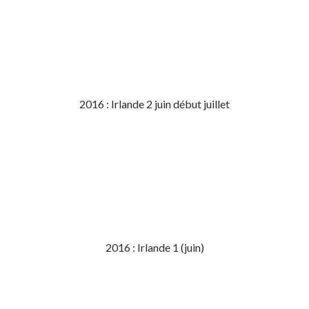
2016 : Irlande 2 juin début juillet
2016 : Irlande 1 (juin)