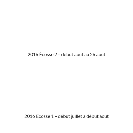
2016 Écosse 2 – début aout au 26 aout
2016 Écosse 1 – début juillet à début aout