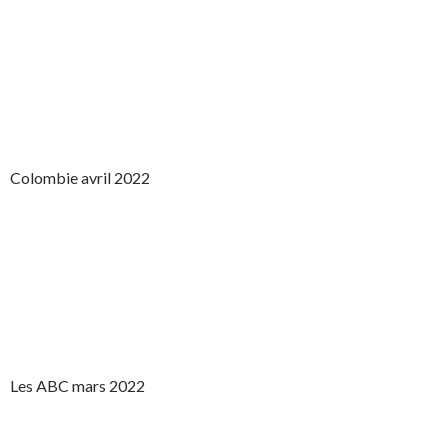
Colombie avril 2022
Les ABC mars 2022