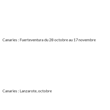
Canaries : Fuerteventura du 28 octobre au 17 novembre
Canaries : Lanzarote, octobre