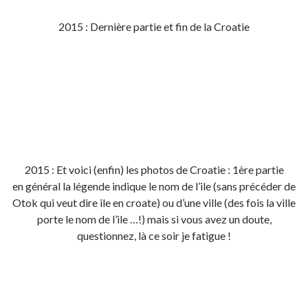
2015 : Dernière partie et fin de la Croatie
2015 : Et voici (enfin) les photos de Croatie : 1ère partie
en général la légende indique le nom de l’ile (sans précéder de
Otok qui veut dire ile en croate) ou d’une ville (des fois la ville
porte le nom de l’ile …!) mais si vous avez un doute,
questionnez, là ce soir je fatigue !