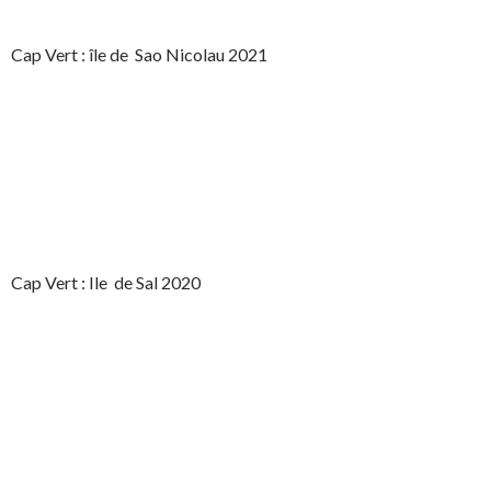
Cap Vert : île de Sao Nicolau 2021
Cap Vert : Ile de Sal 2020