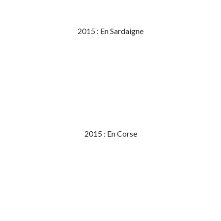
2015 : En Sardaigne
2015 : En Corse