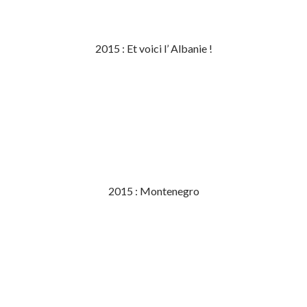
2015 : Et voici l’ Albanie !
2015 : Montenegro