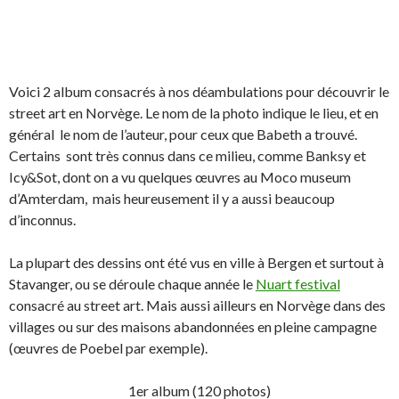
Voici 2 album consacrés à nos déambulations pour découvrir le
street art en Norvège. Le nom de la photo indique le lieu, et en
général le nom de l’auteur, pour ceux que Babeth a trouvé.
Certains sont très connus dans ce milieu, comme Banksy et
Icy&Sot, dont on a vu quelques œuvres au Moco museum
d’Amterdam, mais heureusement il y a aussi beaucoup
d’inconnus.
La plupart des dessins ont été vus en ville à Bergen et surtout à
Stavanger, ou se déroule chaque année le
Nuart festival
consacré au street art. Mais aussi ailleurs en Norvège dans des
villages ou sur des maisons abandonnées en pleine campagne
(œuvres de Poebel par exemple).
1er album (120 photos)