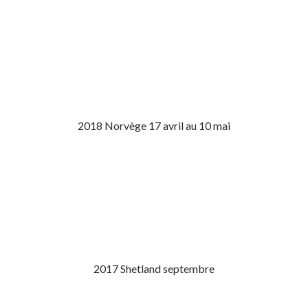
2018 Norvège 17 avril au 10 mai
2017 Shetland septembre