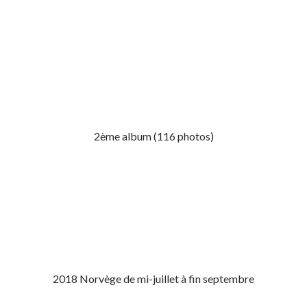
2ème album (116 photos)
2018 Norvège de mi-juillet à fin septembre