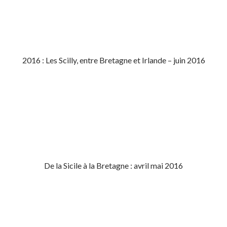
2016 : Les Scilly, entre Bretagne et Irlande – juin 2016
De la Sicile à la Bretagne : avril mai 2016