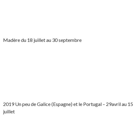
Madère du 18 juillet au 30 septembre
2019 Un peu de Galice (Espagne) et le Portugal – 29avril au 15
juillet