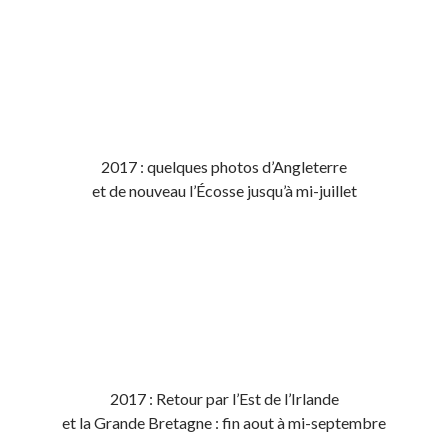
2017 : quelques photos d’Angleterre
et de nouveau l’Écosse jusqu’à mi-juillet
2017 : Retour par l’Est de l’Irlande
et la Grande Bretagne : fin aout à mi-septembre