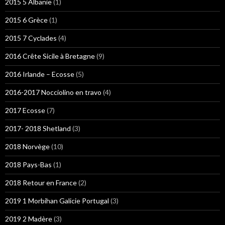
2015 5 Albanie
(1)
2015 6 Grèce
(1)
2015 7 Cyclades
(4)
2016 Crête Sicile à Bretagne
(9)
2016 Irlande – Ecosse
(5)
2016-2017 Nocciolino en travo
(4)
2017 Ecosse
(7)
2017- 2018 Shetland
(3)
2018 Norvège
(10)
2018 Pays-Bas
(1)
2018 Retour en France
(2)
2019 1 Morbihan Galicie Portugal
(3)
2019 2 Madère
(3)