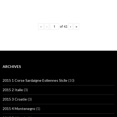
«
‹
of
42
›
»
ARCHIVES
2015 1 Corse Sardaigne Eoliennes Sicile
(10)
2015 2 Italie
(3)
2015 3 Croatie
(3)
2015 4 Montenegro
(1)