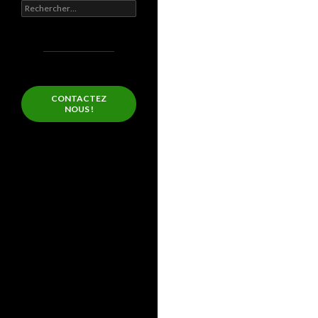
Rechercher :
CONTACTEZ
NOUS !