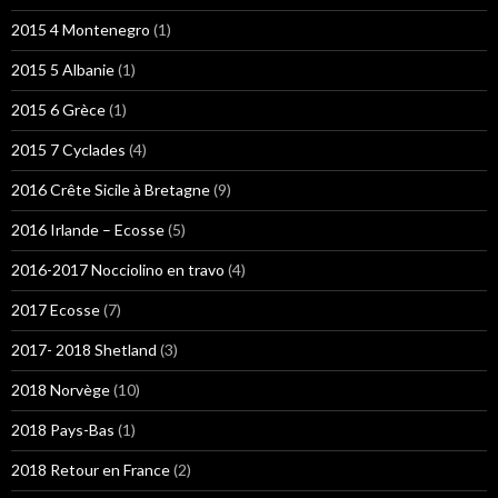
2015 4 Montenegro
(1)
2015 5 Albanie
(1)
2015 6 Grèce
(1)
2015 7 Cyclades
(4)
2016 Crête Sicile à Bretagne
(9)
2016 Irlande – Ecosse
(5)
2016-2017 Nocciolino en travo
(4)
2017 Ecosse
(7)
2017- 2018 Shetland
(3)
2018 Norvège
(10)
2018 Pays-Bas
(1)
2018 Retour en France
(2)