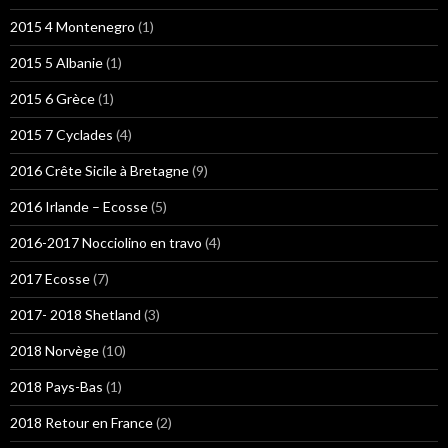
2015 4 Montenegro
(1)
2015 5 Albanie
(1)
2015 6 Grèce
(1)
2015 7 Cyclades
(4)
2016 Crête Sicile à Bretagne
(9)
2016 Irlande – Ecosse
(5)
2016-2017 Nocciolino en travo
(4)
2017 Ecosse
(7)
2017- 2018 Shetland
(3)
2018 Norvège
(10)
2018 Pays-Bas
(1)
2018 Retour en France
(2)