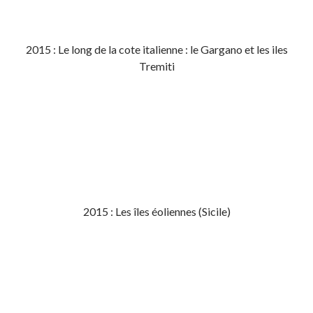
2015 : Le long de la cote italienne : le Gargano et les iles
Tremiti
2015 : Les îles éoliennes (Sicile)