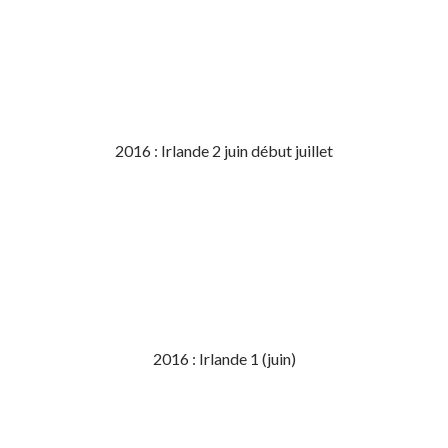
2016 : Irlande 2 juin début juillet
2016 : Irlande 1 (juin)