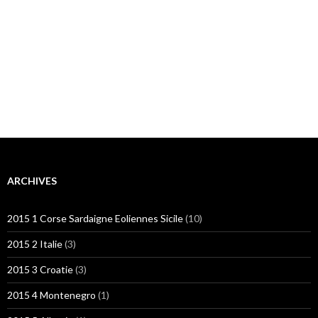
ARCHIVES
2015 1 Corse Sardaigne Eoliennes Sicile
(10)
2015 2 Italie
(3)
2015 3 Croatie
(3)
2015 4 Montenegro
(1)