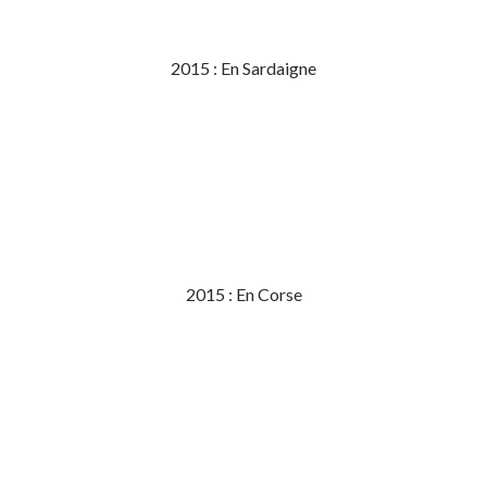
2015 : En Sardaigne
2015 : En Corse