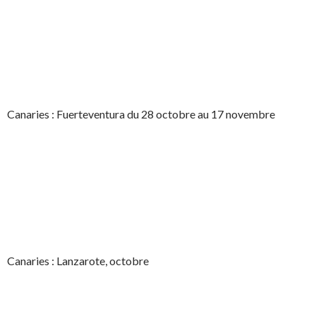
Canaries : Fuerteventura du 28 octobre au 17 novembre
Canaries : Lanzarote, octobre