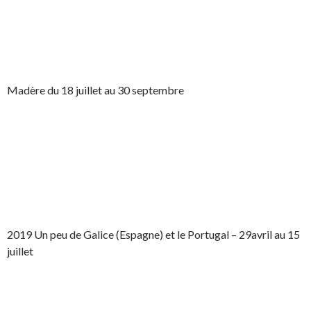
Madère du 18 juillet au 30 septembre
2019 Un peu de Galice (Espagne) et le Portugal – 29avril au 15
juillet