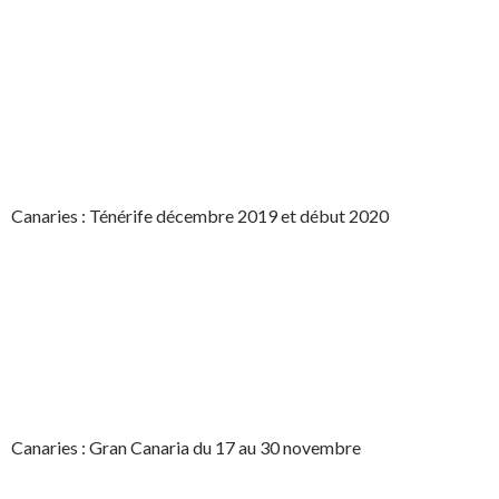
Canaries : Ténérife décembre 2019 et début 2020
Canaries : Gran Canaria du 17 au 30 novembre