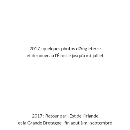
2017 : quelques photos d’Angleterre
et de nouveau l’Écosse jusqu’à mi-juillet
2017 : Retour par l’Est de l’Irlande
et la Grande Bretagne : fin aout à mi-septembre