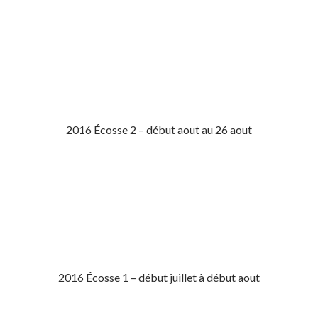
2016 Écosse 2 – début aout au 26 aout
2016 Écosse 1 – début juillet à début aout