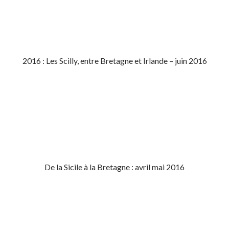
2016 : Les Scilly, entre Bretagne et Irlande – juin 2016
De la Sicile à la Bretagne : avril mai 2016