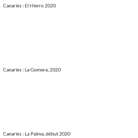
Canaries : El Hierro 2020
Canaries : La Gomera, 2020
Canaries : La Palma, début 2020