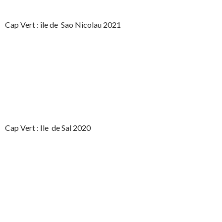
Cap Vert : île de Sao Nicolau 2021
Cap Vert : Ile de Sal 2020