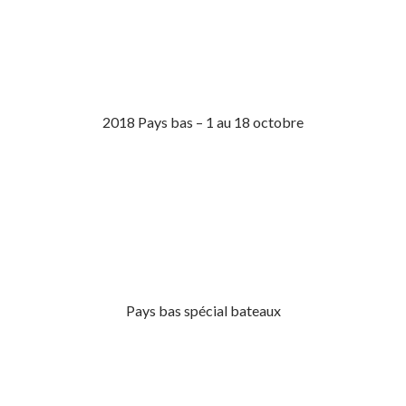
2018 Pays bas – 1 au 18 octobre
Pays bas spécial bateaux