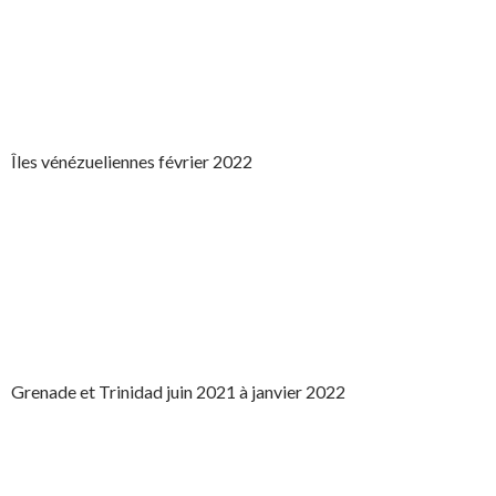
Îles vénézueliennes février 2022
Grenade et Trinidad juin 2021 à janvier 2022