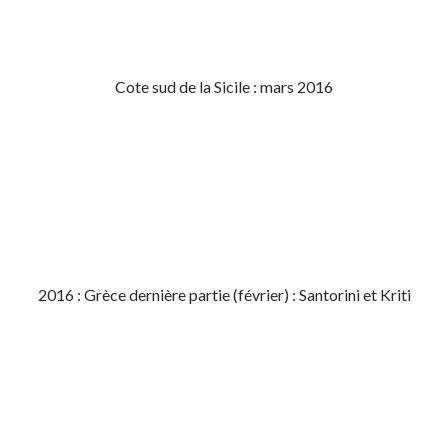
Cote sud de la Sicile : mars 2016
2016 : Grèce dernière partie (février) : Santorini et Kriti