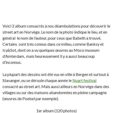
Voici 2 album consacrés à nos déambulations pour découvrir le
street art en Norvège. Le nom de la photo indique le lieu, et en
général le nom de l’auteur, pour ceux que Babeth a trouvé.
Certains sont très connus dans ce milieu, comme Banksy et
Icy&Sot, dont on a vu quelques œuvres au Moco museum
d’Amterdam, mais heureusement il y a aussi beaucoup
d’inconnus.
La plupart des dessins ont été vus en ville à Bergen et surtout à
Stavanger, ou se déroule chaque année le
Nuart festival
consacré au street art. Mais aussi ailleurs en Norvège dans des
villages ou sur des maisons abandonnées en pleine campagne
(œuvres de Poebel par exemple).
1er album (120 photos)