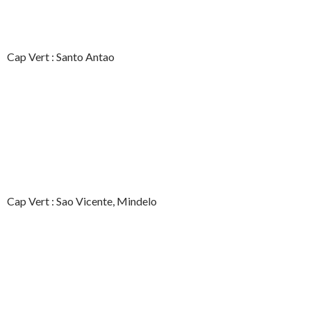
Cap Vert : Santo Antao
Cap Vert : Sao Vicente, Mindelo