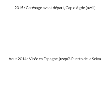
2015 : Carénage avant départ, Cap d’Agde (avril)
Aout 2014 : Virée en Espagne, jusqu’à Puerto de la Selva.