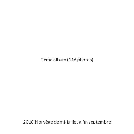
2ème album (116 photos)
2018 Norvège de mi-juillet à fin septembre