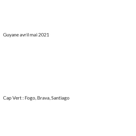
Guyane avril mai 2021
Cap Vert : Fogo, Brava, Santiago