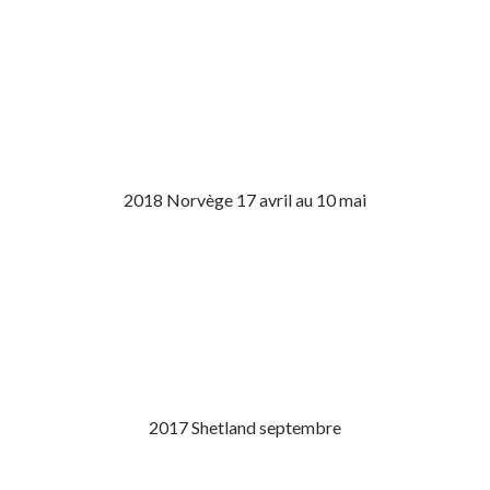
2018 Norvège 17 avril au 10 mai
2017 Shetland septembre