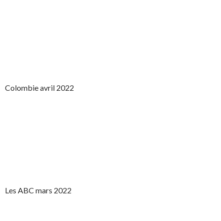
Colombie avril 2022
Les ABC mars 2022