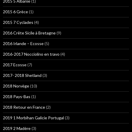
2015 5 Albanie
(1)
2015 6 Grèce
(1)
2015 7 Cyclades
(4)
2016 Crête Sicile à Bretagne
(9)
2016 Irlande – Ecosse
(5)
2016-2017 Nocciolino en travo
(4)
2017 Ecosse
(7)
2017- 2018 Shetland
(3)
2018 Norvège
(10)
2018 Pays-Bas
(1)
2018 Retour en France
(2)
2019 1 Morbihan Galicie Portugal
(3)
2019 2 Madère
(3)