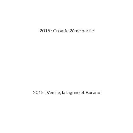
2015 : Croatie 2ème partie
2015 : Venise, la lagune et Burano