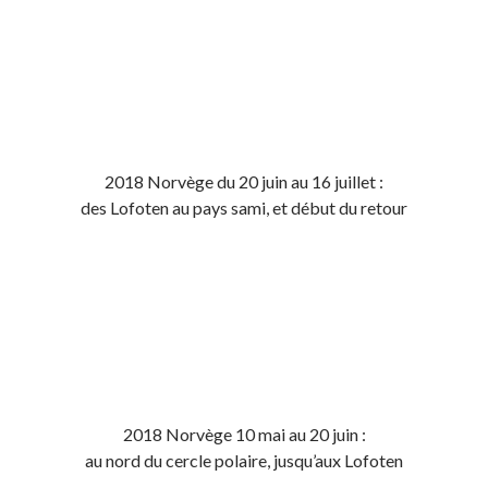
2018 Norvège du 20 juin au 16 juillet :
des Lofoten au pays sami, et début du retour
2018 Norvège 10 mai au 20 juin :
au nord du cercle polaire, jusqu’aux Lofoten