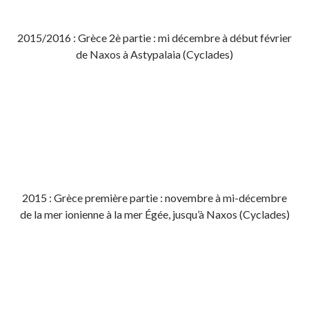
2015/2016 : Grèce 2è partie : mi décembre à début février
de Naxos à Astypalaia (Cyclades)
2015 : Grèce première partie : novembre à mi-décembre
de la mer ionienne à la mer Égée, jusqu’à Naxos (Cyclades)