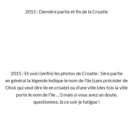
2015 : Dernière partie et fin de la Croatie
2015 : Et voici (enfin) les photos de Croatie : 1ère partie
en général la légende indique le nom de l’ile (sans précéder de
Otok qui veut dire ile en croate) ou d’une ville (des fois la ville
porte le nom de l’ile …!) mais si vous avez un doute,
questionnez, là ce soir je fatigue !