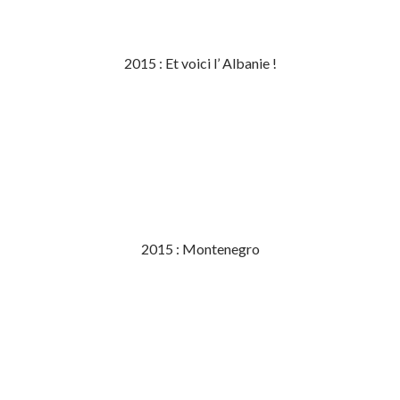
2015 : Et voici l’ Albanie !
2015 : Montenegro