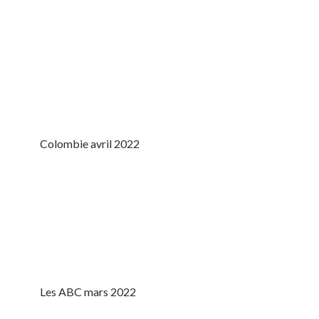
Colombie avril 2022
Les ABC mars 2022