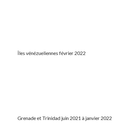
Îles vénézueliennes février 2022
Grenade et Trinidad juin 2021 à janvier 2022