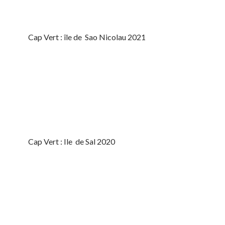
Cap Vert : île de Sao Nicolau 2021
Cap Vert : Ile de Sal 2020