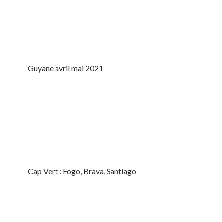
Guyane avril mai 2021
Cap Vert : Fogo, Brava, Santiago