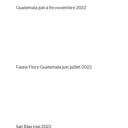
Guatemala juin à fin novembre 2022
Faune Flore Guatemala juin juillet 2022
San Blas mai 2022