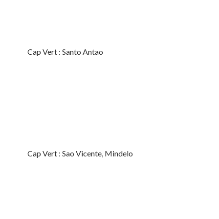
Cap Vert : Santo Antao
Cap Vert : Sao Vicente, Mindelo