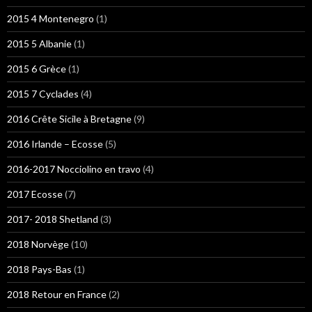
2015 4 Montenegro
(1)
2015 5 Albanie
(1)
2015 6 Grèce
(1)
2015 7 Cyclades
(4)
2016 Crête Sicile à Bretagne
(9)
2016 Irlande – Ecosse
(5)
2016-2017 Nocciolino en travo
(4)
2017 Ecosse
(7)
2017- 2018 Shetland
(3)
2018 Norvège
(10)
2018 Pays-Bas
(1)
2018 Retour en France
(2)