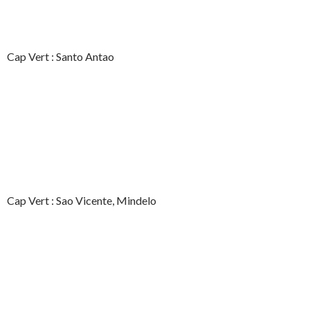
Cap Vert : Santo Antao
Cap Vert : Sao Vicente, Mindelo