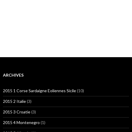
ARCHIVES
2015 1 Corse Sardaigne Eoliennes Sicile
(10)
2015 2 Italie
(3)
2015 3 Croatie
(3)
2015 4 Montenegro
(1)