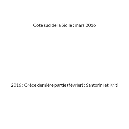
Cote sud de la Sicile : mars 2016
2016 : Grèce dernière partie (février) : Santorini et Kriti