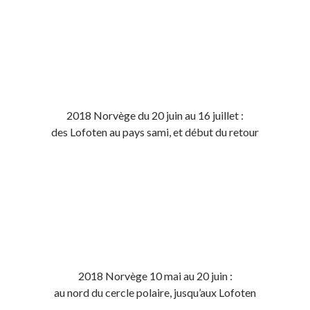
2018 Norvège du 20 juin au 16 juillet :
des Lofoten au pays sami, et début du retour
2018 Norvège 10 mai au 20 juin :
au nord du cercle polaire, jusqu’aux Lofoten