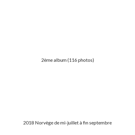
2ème album (116 photos)
2018 Norvège de mi-juillet à fin septembre