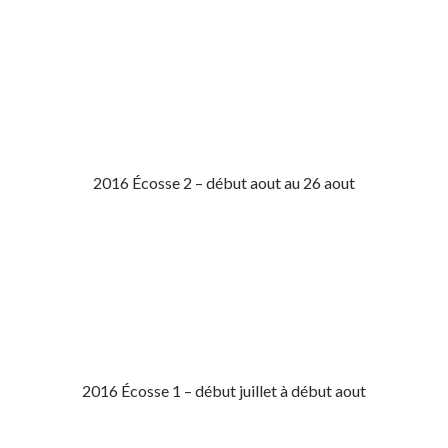
2016 Écosse 2 – début aout au 26 aout
2016 Écosse 1 – début juillet à début aout