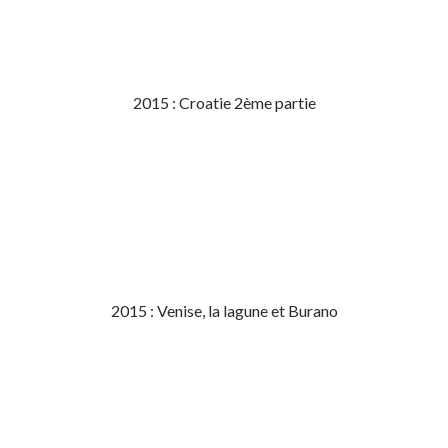
2015 : Croatie 2ème partie
2015 : Venise, la lagune et Burano