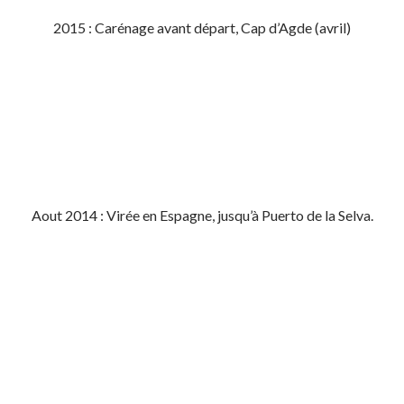
2015 : Carénage avant départ, Cap d’Agde (avril)
Aout 2014 : Virée en Espagne, jusqu’à Puerto de la Selva.