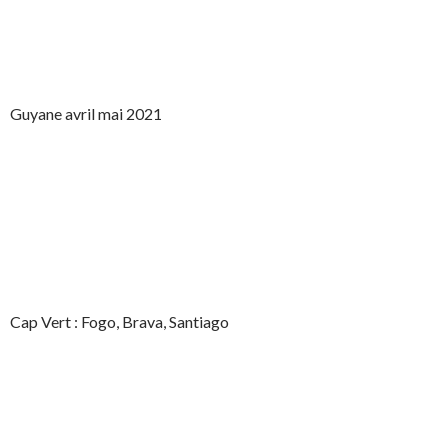
Guyane avril mai 2021
Cap Vert : Fogo, Brava, Santiago