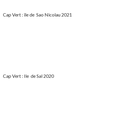
Cap Vert : île de Sao Nicolau 2021
Cap Vert : Ile de Sal 2020