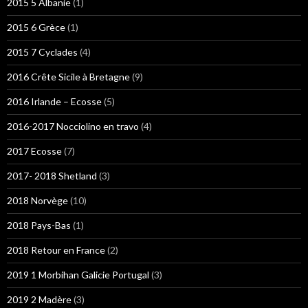
2015 5 Albanie
(1)
2015 6 Grèce
(1)
2015 7 Cyclades
(4)
2016 Crête Sicile à Bretagne
(9)
2016 Irlande – Ecosse
(5)
2016-2017 Nocciolino en travo
(4)
2017 Ecosse
(7)
2017- 2018 Shetland
(3)
2018 Norvège
(10)
2018 Pays-Bas
(1)
2018 Retour en France
(2)
2019 1 Morbihan Galicie Portugal
(3)
2019 2 Madère
(3)