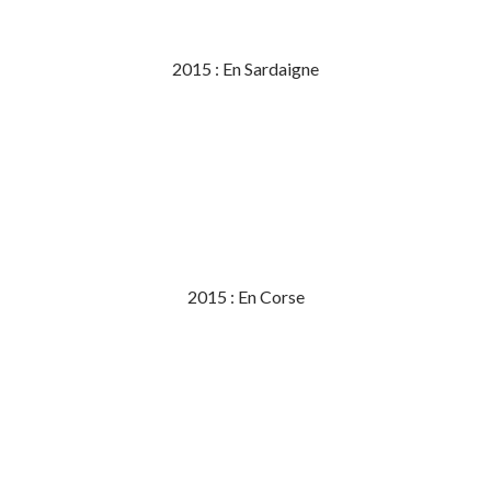
2015 : En Sardaigne
2015 : En Corse