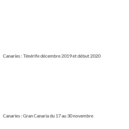
Canaries : Ténérife décembre 2019 et début 2020
Canaries : Gran Canaria du 17 au 30 novembre