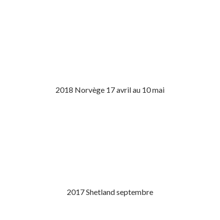
2018 Norvège 17 avril au 10 mai
2017 Shetland septembre