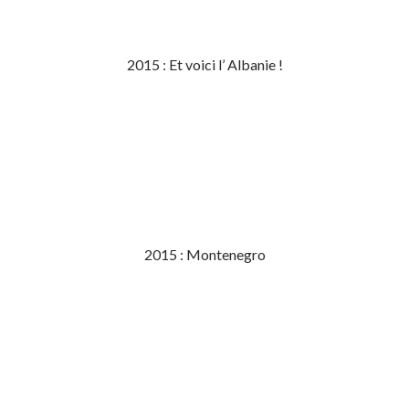
2015 : Et voici l’ Albanie !
2015 : Montenegro