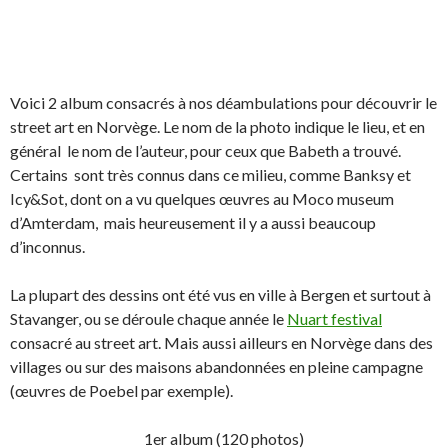
Voici 2 album consacrés à nos déambulations pour découvrir le
street art en Norvège. Le nom de la photo indique le lieu, et en
général le nom de l’auteur, pour ceux que Babeth a trouvé.
Certains sont très connus dans ce milieu, comme Banksy et
Icy&Sot, dont on a vu quelques œuvres au Moco museum
d’Amterdam, mais heureusement il y a aussi beaucoup
d’inconnus.
La plupart des dessins ont été vus en ville à Bergen et surtout à
Stavanger, ou se déroule chaque année le
Nuart festival
consacré au street art. Mais aussi ailleurs en Norvège dans des
villages ou sur des maisons abandonnées en pleine campagne
(œuvres de Poebel par exemple).
1er album (120 photos)