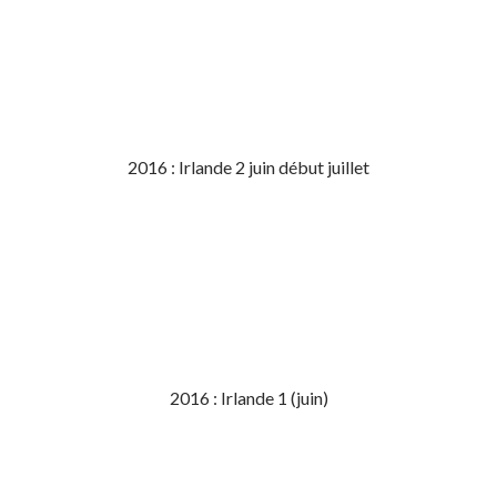
2016 : Irlande 2 juin début juillet
2016 : Irlande 1 (juin)