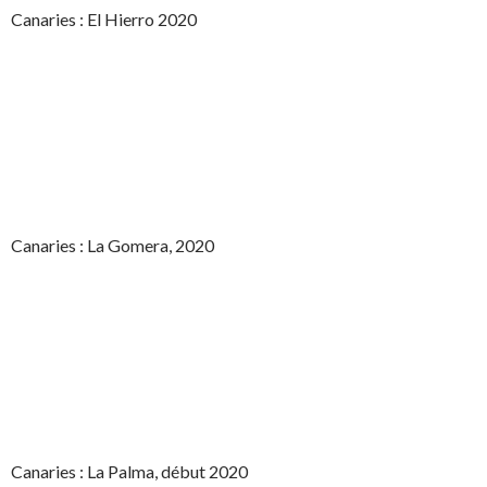
Canaries : El Hierro 2020
Canaries : La Gomera, 2020
Canaries : La Palma, début 2020