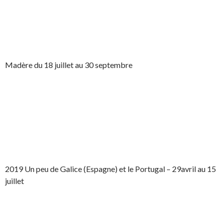
Madère du 18 juillet au 30 septembre
2019 Un peu de Galice (Espagne) et le Portugal – 29avril au 15
juillet