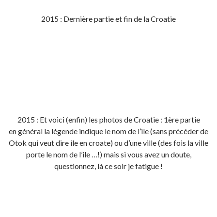
2015 : Dernière partie et fin de la Croatie
2015 : Et voici (enfin) les photos de Croatie : 1ère partie
en général la légende indique le nom de l’ile (sans précéder de
Otok qui veut dire ile en croate) ou d’une ville (des fois la ville
porte le nom de l’ile …!) mais si vous avez un doute,
questionnez, là ce soir je fatigue !