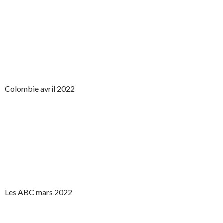
Colombie avril 2022
Les ABC mars 2022