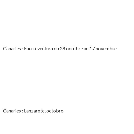
Canaries : Fuerteventura du 28 octobre au 17 novembre
Canaries : Lanzarote, octobre