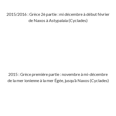
2015/2016 : Grèce 2è partie : mi décembre à début février
de Naxos à Astypalaia (Cyclades)
2015 : Grèce première partie : novembre à mi-décembre
de la mer ionienne à la mer Égée, jusqu’à Naxos (Cyclades)