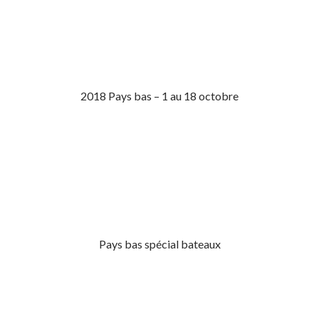
2018 Pays bas – 1 au 18 octobre
Pays bas spécial bateaux