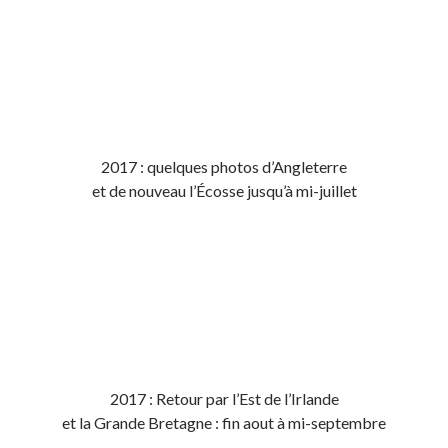
2017 : quelques photos d’Angleterre
et de nouveau l’Écosse jusqu’à mi-juillet
2017 : Retour par l’Est de l’Irlande
et la Grande Bretagne : fin aout à mi-septembre