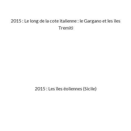
2015 : Le long de la cote italienne : le Gargano et les iles
Tremiti
2015 : Les îles éoliennes (Sicile)