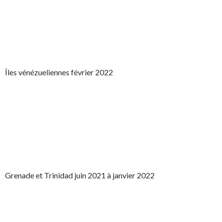
Îles vénézueliennes février 2022
Grenade et Trinidad juin 2021 à janvier 2022