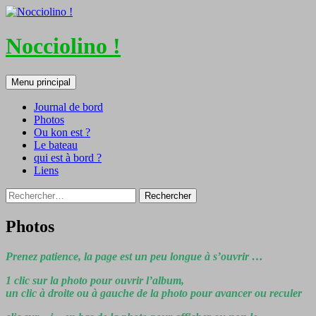
Nocciolino !
Recherche
Aller
Menu principal
au
contenu
Journal de bord
Photos
Ou kon est ?
Le bateau
qui est à bord ?
Liens
Rechercher :
Photos
Prenez patience, la page est un peu longue à s’ouvrir …
1 clic sur la photo pour ouvrir l’album,
un clic à droite ou à gauche de la photo pour avancer ou reculer