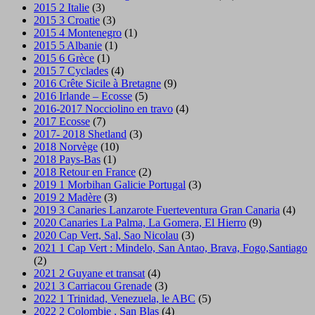
2015 2 Italie
(3)
2015 3 Croatie
(3)
2015 4 Montenegro
(1)
2015 5 Albanie
(1)
2015 6 Grèce
(1)
2015 7 Cyclades
(4)
2016 Crête Sicile à Bretagne
(9)
2016 Irlande – Ecosse
(5)
2016-2017 Nocciolino en travo
(4)
2017 Ecosse
(7)
2017- 2018 Shetland
(3)
2018 Norvège
(10)
2018 Pays-Bas
(1)
2018 Retour en France
(2)
2019 1 Morbihan Galicie Portugal
(3)
2019 2 Madère
(3)
2019 3 Canaries Lanzarote Fuerteventura Gran Canaria
(4)
2020 Canaries La Palma, La Gomera, El Hierro
(9)
2020 Cap Vert, Sal, Sao Nicolau
(3)
2021 1 Cap Vert : Mindelo, San Antao, Brava, Fogo,Santiago
(2)
2021 2 Guyane et transat
(4)
2021 3 Carriacou Grenade
(3)
2022 1 Trinidad, Venezuela, le ABC
(5)
2022 2 Colombie , San Blas
(4)