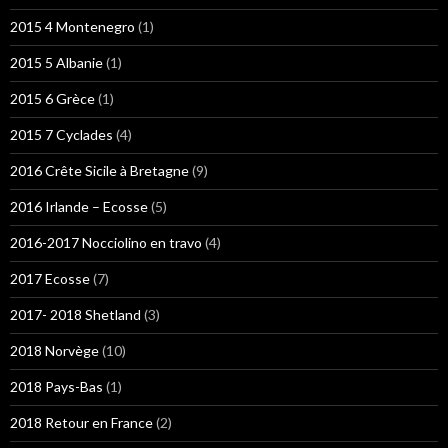
2015 4 Montenegro
(1)
2015 5 Albanie
(1)
2015 6 Grèce
(1)
2015 7 Cyclades
(4)
2016 Crête Sicile à Bretagne
(9)
2016 Irlande – Ecosse
(5)
2016-2017 Nocciolino en travo
(4)
2017 Ecosse
(7)
2017- 2018 Shetland
(3)
2018 Norvège
(10)
2018 Pays-Bas
(1)
2018 Retour en France
(2)