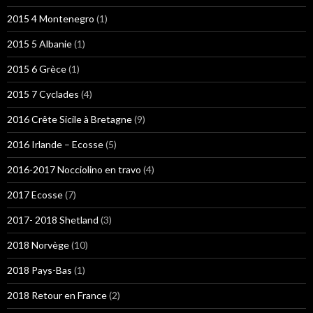
2015 4 Montenegro
(1)
2015 5 Albanie
(1)
2015 6 Grèce
(1)
2015 7 Cyclades
(4)
2016 Crête Sicile à Bretagne
(9)
2016 Irlande – Ecosse
(5)
2016-2017 Nocciolino en travo
(4)
2017 Ecosse
(7)
2017- 2018 Shetland
(3)
2018 Norvège
(10)
2018 Pays-Bas
(1)
2018 Retour en France
(2)