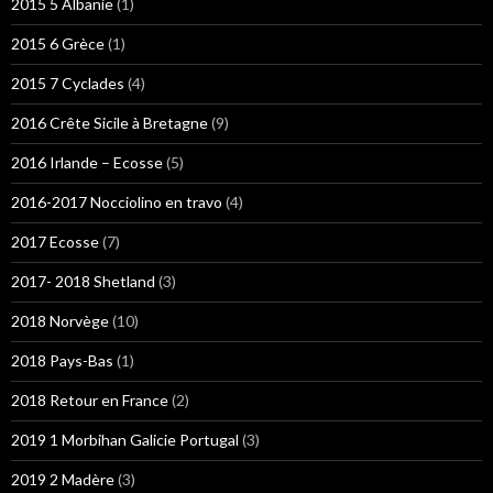
2015 5 Albanie
(1)
2015 6 Grèce
(1)
2015 7 Cyclades
(4)
2016 Crête Sicile à Bretagne
(9)
2016 Irlande – Ecosse
(5)
2016-2017 Nocciolino en travo
(4)
2017 Ecosse
(7)
2017- 2018 Shetland
(3)
2018 Norvège
(10)
2018 Pays-Bas
(1)
2018 Retour en France
(2)
2019 1 Morbihan Galicie Portugal
(3)
2019 2 Madère
(3)