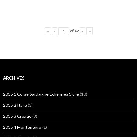
«
‹
of
42
›
»
ARCHIVES
2015 1 Corse Sardaigne Eoliennes Sicile
(10)
2015 2 Italie
(3)
2015 3 Croatie
(3)
2015 4 Montenegro
(1)