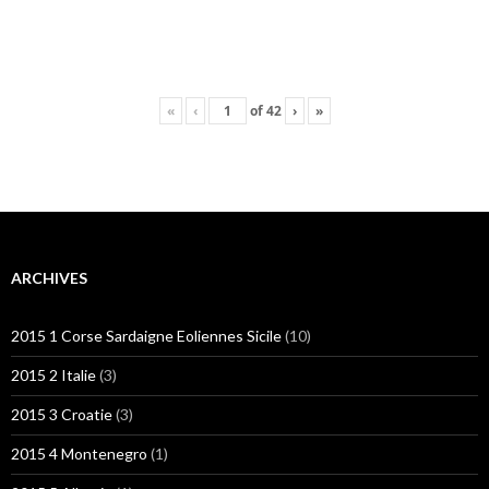
«
‹
of
42
›
»
ARCHIVES
2015 1 Corse Sardaigne Eoliennes Sicile
(10)
2015 2 Italie
(3)
2015 3 Croatie
(3)
2015 4 Montenegro
(1)