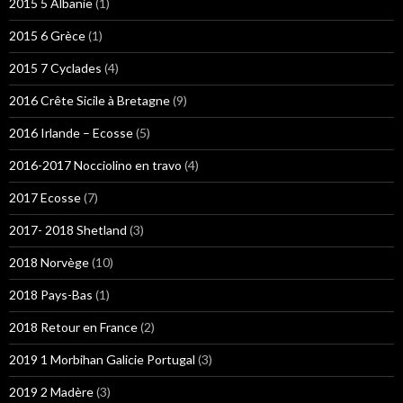
2015 5 Albanie
(1)
2015 6 Grèce
(1)
2015 7 Cyclades
(4)
2016 Crête Sicile à Bretagne
(9)
2016 Irlande – Ecosse
(5)
2016-2017 Nocciolino en travo
(4)
2017 Ecosse
(7)
2017- 2018 Shetland
(3)
2018 Norvège
(10)
2018 Pays-Bas
(1)
2018 Retour en France
(2)
2019 1 Morbihan Galicie Portugal
(3)
2019 2 Madère
(3)