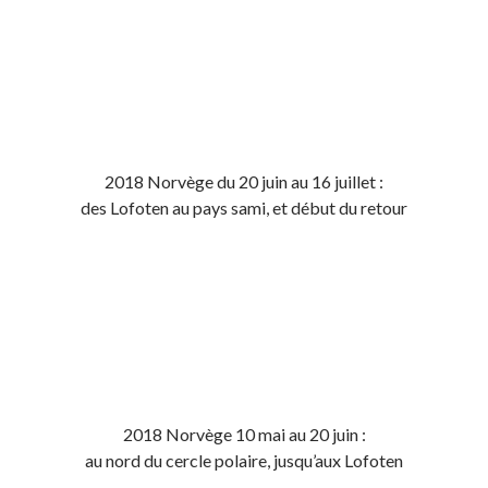
2018 Norvège du 20 juin au 16 juillet :
des Lofoten au pays sami, et début du retour
2018 Norvège 10 mai au 20 juin :
au nord du cercle polaire, jusqu’aux Lofoten