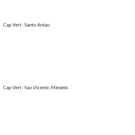
Cap Vert : Santo Antao
Cap Vert : Sao Vicente, Mindelo