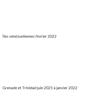
Îles vénézueliennes février 2022
Grenade et Trinidad juin 2021 à janvier 2022