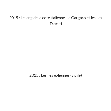
2015 : Le long de la cote italienne : le Gargano et les iles
Tremiti
2015 : Les îles éoliennes (Sicile)