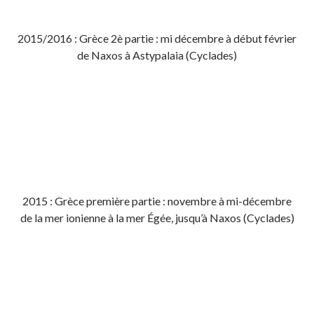
2015/2016 : Grèce 2è partie : mi décembre à début février
de Naxos à Astypalaia (Cyclades)
2015 : Grèce première partie : novembre à mi-décembre
de la mer ionienne à la mer Égée, jusqu’à Naxos (Cyclades)