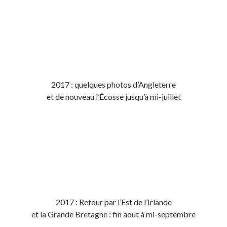
2017 : quelques photos d’Angleterre
et de nouveau l’Écosse jusqu’à mi-juillet
2017 : Retour par l’Est de l’Irlande
et la Grande Bretagne : fin aout à mi-septembre