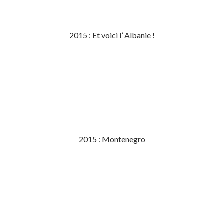
2015 : Et voici l’ Albanie !
2015 : Montenegro