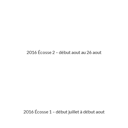
2016 Écosse 2 – début aout au 26 aout
2016 Écosse 1 – début juillet à début aout