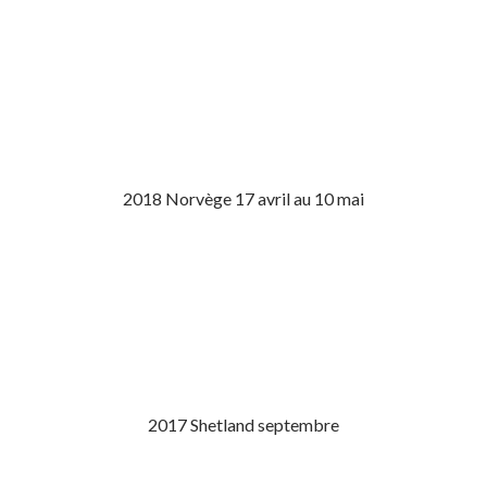
2018 Norvège 17 avril au 10 mai
2017 Shetland septembre