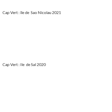
Cap Vert : île de Sao Nicolau 2021
Cap Vert : Ile de Sal 2020