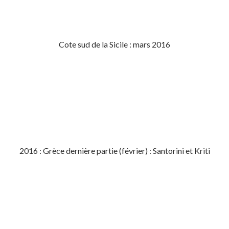
Cote sud de la Sicile : mars 2016
2016 : Grèce dernière partie (février) : Santorini et Kriti