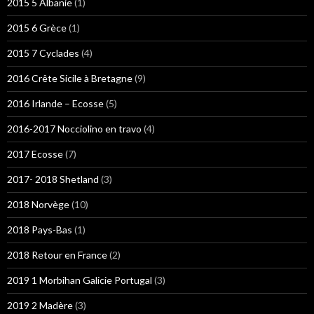
2015 5 Albanie
(1)
2015 6 Grèce
(1)
2015 7 Cyclades
(4)
2016 Crête Sicile à Bretagne
(9)
2016 Irlande – Ecosse
(5)
2016-2017 Nocciolino en travo
(4)
2017 Ecosse
(7)
2017- 2018 Shetland
(3)
2018 Norvège
(10)
2018 Pays-Bas
(1)
2018 Retour en France
(2)
2019 1 Morbihan Galicie Portugal
(3)
2019 2 Madère
(3)