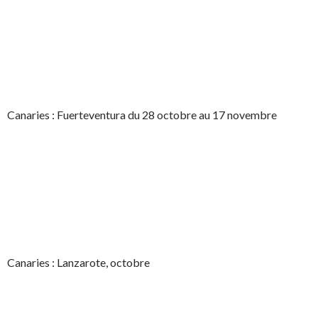
Canaries : Fuerteventura du 28 octobre au 17 novembre
Canaries : Lanzarote, octobre