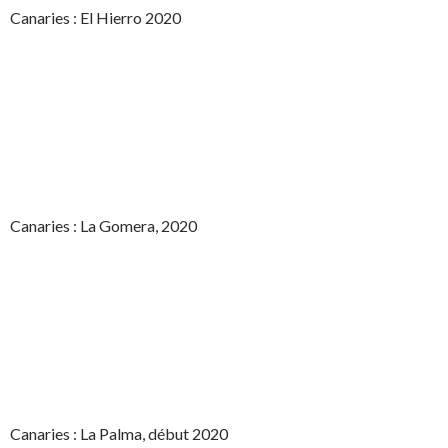
Canaries : El Hierro 2020
Canaries : La Gomera, 2020
Canaries : La Palma, début 2020