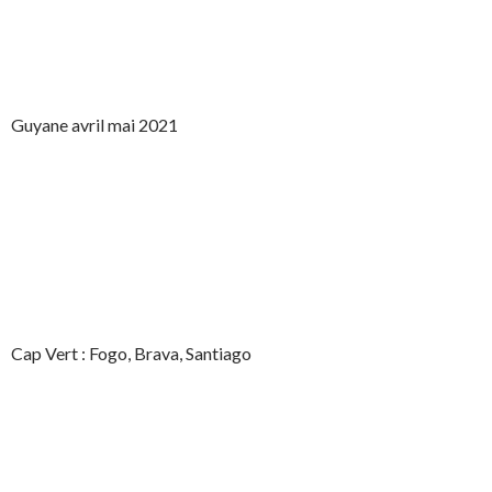
Guyane avril mai 2021
Cap Vert : Fogo, Brava, Santiago