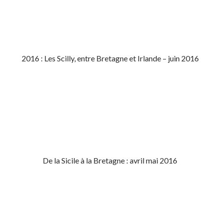
2016 : Les Scilly, entre Bretagne et Irlande – juin 2016
De la Sicile à la Bretagne : avril mai 2016