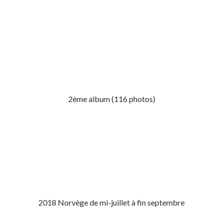
2ème album (116 photos)
2018 Norvège de mi-juillet à fin septembre