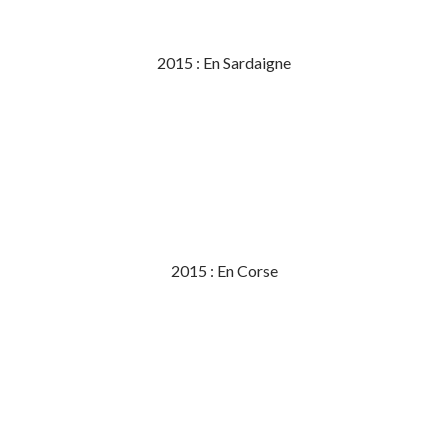
2015 : En Sardaigne
2015 : En Corse