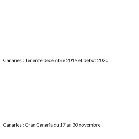
Canaries : Ténérife décembre 2019 et début 2020
Canaries : Gran Canaria du 17 au 30 novembre