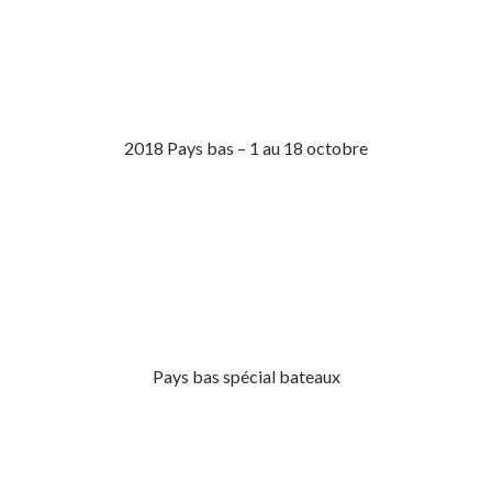
2018 Pays bas – 1 au 18 octobre
Pays bas spécial bateaux