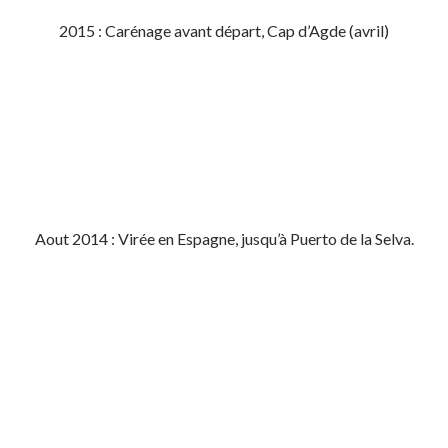
2015 : Carénage avant départ, Cap d’Agde (avril)
Aout 2014 : Virée en Espagne, jusqu’à Puerto de la Selva.