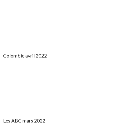
Colombie avril 2022
Les ABC mars 2022