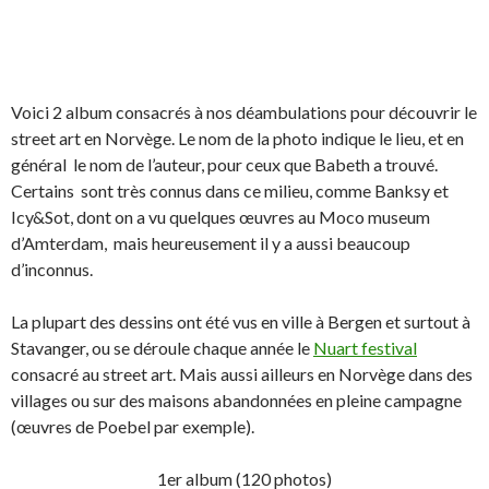
Voici 2 album consacrés à nos déambulations pour découvrir le
street art en Norvège. Le nom de la photo indique le lieu, et en
général le nom de l’auteur, pour ceux que Babeth a trouvé.
Certains sont très connus dans ce milieu, comme Banksy et
Icy&Sot, dont on a vu quelques œuvres au Moco museum
d’Amterdam, mais heureusement il y a aussi beaucoup
d’inconnus.
La plupart des dessins ont été vus en ville à Bergen et surtout à
Stavanger, ou se déroule chaque année le
Nuart festival
consacré au street art. Mais aussi ailleurs en Norvège dans des
villages ou sur des maisons abandonnées en pleine campagne
(œuvres de Poebel par exemple).
1er album (120 photos)