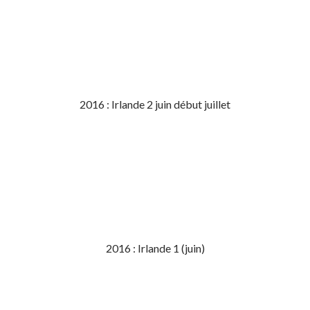
2016 : Irlande 2 juin début juillet
2016 : Irlande 1 (juin)