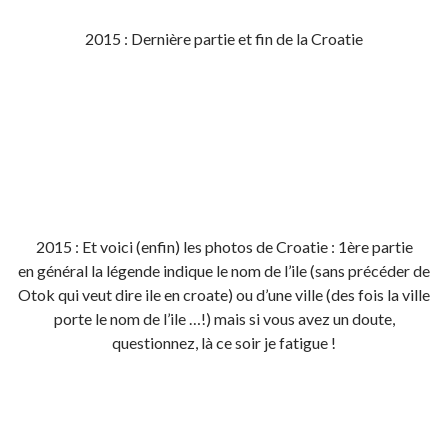
2015 : Dernière partie et fin de la Croatie
2015 : Et voici (enfin) les photos de Croatie : 1ère partie
en général la légende indique le nom de l’ile (sans précéder de
Otok qui veut dire ile en croate) ou d’une ville (des fois la ville
porte le nom de l’ile …!) mais si vous avez un doute,
questionnez, là ce soir je fatigue !