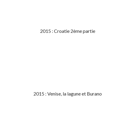
2015 : Croatie 2ème partie
2015 : Venise, la lagune et Burano