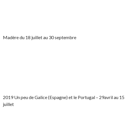
Madère du 18 juillet au 30 septembre
2019 Un peu de Galice (Espagne) et le Portugal – 29avril au 15
juillet