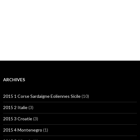
ARCHIVES
2015 1 Corse Sardaigne Eoliennes Sicile
(10)
2015 2 Italie
(3)
2015 3 Croatie
(3)
2015 4 Montenegro
(1)