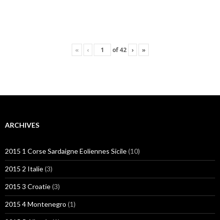
«
‹
of
42
›
»
ARCHIVES
2015 1 Corse Sardaigne Eoliennes Sicile
(10)
2015 2 Italie
(3)
2015 3 Croatie
(3)
2015 4 Montenegro
(1)