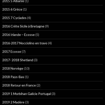
2015 5 Albanie
(1)
2015 6 Grèce
(1)
2015 7 Cyclades
(4)
2016 Crête Sicile à Bretagne
(9)
2016 Irlande – Ecosse
(5)
2016-2017 Nocciolino en travo
(4)
2017 Ecosse
(7)
2017- 2018 Shetland
(3)
2018 Norvège
(10)
2018 Pays-Bas
(1)
2018 Retour en France
(2)
2019 1 Morbihan Galicie Portugal
(3)
2019 2 Madère
(3)