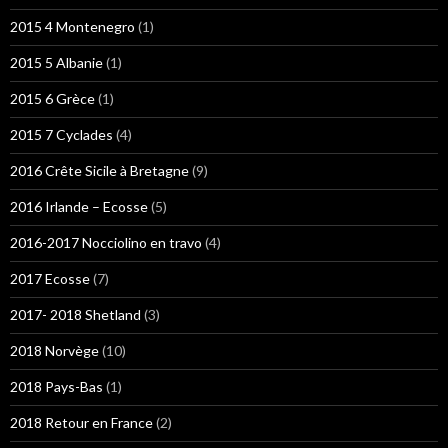
2015 4 Montenegro
(1)
2015 5 Albanie
(1)
2015 6 Grèce
(1)
2015 7 Cyclades
(4)
2016 Crête Sicile à Bretagne
(9)
2016 Irlande – Ecosse
(5)
2016-2017 Nocciolino en travo
(4)
2017 Ecosse
(7)
2017- 2018 Shetland
(3)
2018 Norvège
(10)
2018 Pays-Bas
(1)
2018 Retour en France
(2)