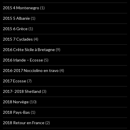
2015 4 Montenegro
(1)
2015 5 Albanie
(1)
2015 6 Grèce
(1)
2015 7 Cyclades
(4)
2016 Crête Sicile à Bretagne
(9)
2016 Irlande – Ecosse
(5)
2016-2017 Nocciolino en travo
(4)
2017 Ecosse
(7)
2017- 2018 Shetland
(3)
2018 Norvège
(10)
2018 Pays-Bas
(1)
2018 Retour en France
(2)