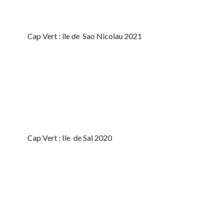
Cap Vert : île de Sao Nicolau 2021
Cap Vert : Ile de Sal 2020