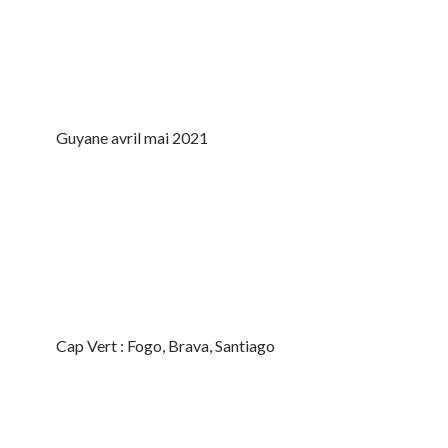
Guyane avril mai 2021
Cap Vert : Fogo, Brava, Santiago