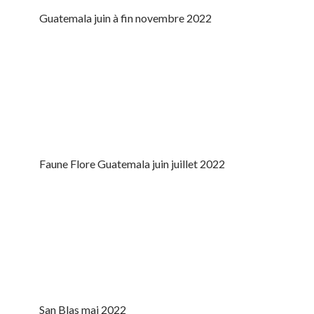
Guatemala juin à fin novembre 2022
Faune Flore Guatemala juin juillet 2022
San Blas mai 2022