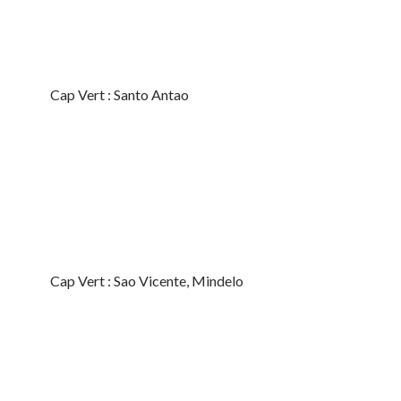
Cap Vert : Santo Antao
Cap Vert : Sao Vicente, Mindelo