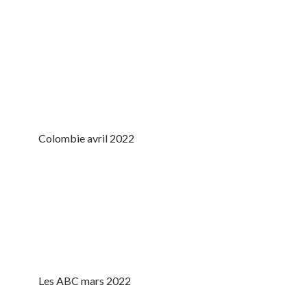
Colombie avril 2022
Les ABC mars 2022