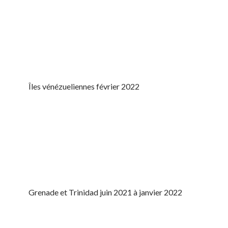
Îles vénézueliennes février 2022
Grenade et Trinidad juin 2021 à janvier 2022