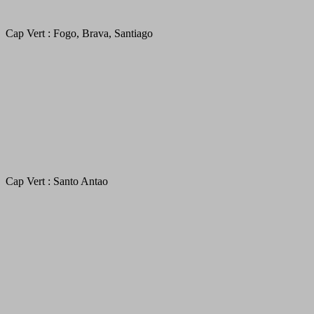
Cap Vert : Fogo, Brava, Santiago
Cap Vert : Santo Antao