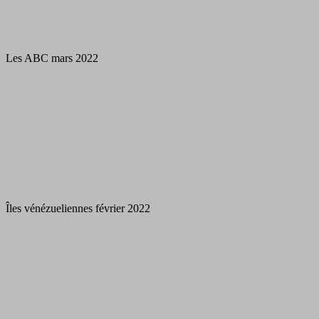
Les ABC mars 2022
Îles vénézueliennes février 2022