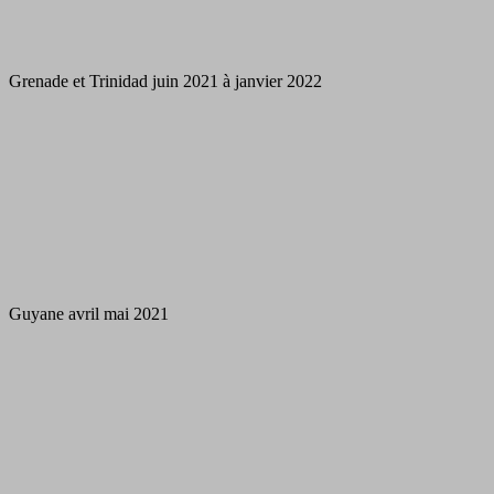
Grenade et Trinidad juin 2021 à janvier 2022
Guyane avril mai 2021