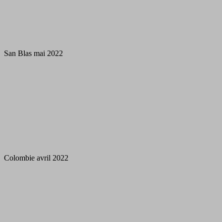
San Blas mai 2022
Colombie avril 2022