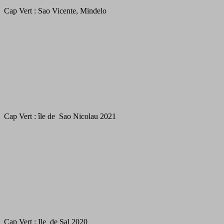
Cap Vert : Sao Vicente, Mindelo
Cap Vert : île de Sao Nicolau 2021
Cap Vert : Ile de Sal 2020