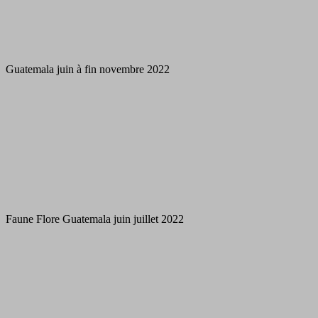
Guatemala juin à fin novembre 2022
Faune Flore Guatemala juin juillet 2022