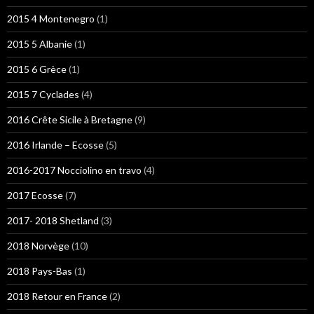
2015 4 Montenegro
(1)
2015 5 Albanie
(1)
2015 6 Grèce
(1)
2015 7 Cyclades
(4)
2016 Crête Sicile à Bretagne
(9)
2016 Irlande – Ecosse
(5)
2016-2017 Nocciolino en travo
(4)
2017 Ecosse
(7)
2017- 2018 Shetland
(3)
2018 Norvège
(10)
2018 Pays-Bas
(1)
2018 Retour en France
(2)