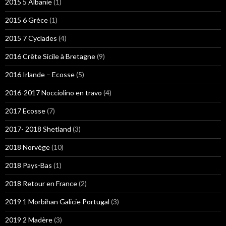
2015 5 Albanie
(1)
2015 6 Grèce
(1)
2015 7 Cyclades
(4)
2016 Crête Sicile à Bretagne
(9)
2016 Irlande – Ecosse
(5)
2016-2017 Nocciolino en travo
(4)
2017 Ecosse
(7)
2017- 2018 Shetland
(3)
2018 Norvège
(10)
2018 Pays-Bas
(1)
2018 Retour en France
(2)
2019 1 Morbihan Galicie Portugal
(3)
2019 2 Madère
(3)