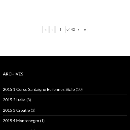
«
‹
of
42
›
»
ARCHIVES
2015 1 Corse Sardaigne Eoliennes Sicile
(10)
2015 2 Italie
(3)
2015 3 Croatie
(3)
2015 4 Montenegro
(1)