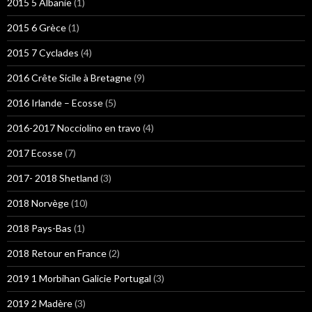
2015 5 Albanie
(1)
2015 6 Grèce
(1)
2015 7 Cyclades
(4)
2016 Crête Sicile à Bretagne
(9)
2016 Irlande – Ecosse
(5)
2016-2017 Nocciolino en travo
(4)
2017 Ecosse
(7)
2017- 2018 Shetland
(3)
2018 Norvège
(10)
2018 Pays-Bas
(1)
2018 Retour en France
(2)
2019 1 Morbihan Galicie Portugal
(3)
2019 2 Madère
(3)