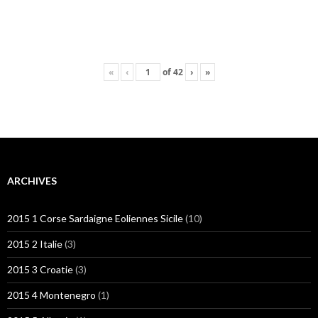
«
‹
of
42
›
»
ARCHIVES
2015 1 Corse Sardaigne Eoliennes Sicile
(10)
2015 2 Italie
(3)
2015 3 Croatie
(3)
2015 4 Montenegro
(1)