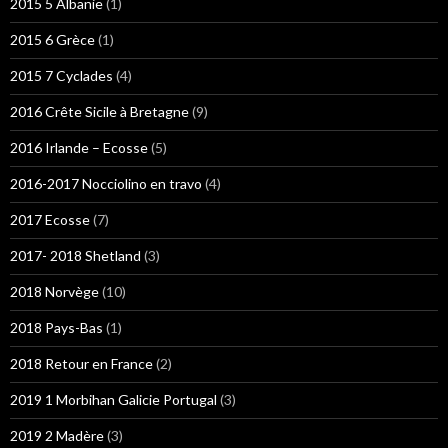
2015 5 Albanie
(1)
2015 6 Grèce
(1)
2015 7 Cyclades
(4)
2016 Crête Sicile à Bretagne
(9)
2016 Irlande – Ecosse
(5)
2016-2017 Nocciolino en travo
(4)
2017 Ecosse
(7)
2017- 2018 Shetland
(3)
2018 Norvège
(10)
2018 Pays-Bas
(1)
2018 Retour en France
(2)
2019 1 Morbihan Galicie Portugal
(3)
2019 2 Madère
(3)