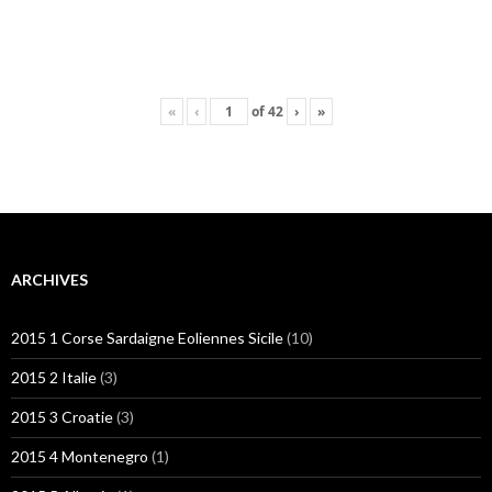
«
‹
of
42
›
»
ARCHIVES
2015 1 Corse Sardaigne Eoliennes Sicile
(10)
2015 2 Italie
(3)
2015 3 Croatie
(3)
2015 4 Montenegro
(1)