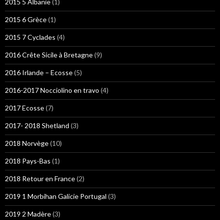
2015 5 Albanie
(1)
2015 6 Grèce
(1)
2015 7 Cyclades
(4)
2016 Crête Sicile à Bretagne
(9)
2016 Irlande – Ecosse
(5)
2016-2017 Nocciolino en travo
(4)
2017 Ecosse
(7)
2017- 2018 Shetland
(3)
2018 Norvège
(10)
2018 Pays-Bas
(1)
2018 Retour en France
(2)
2019 1 Morbihan Galicie Portugal
(3)
2019 2 Madère
(3)