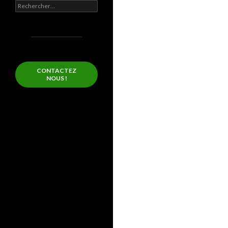
Rechercher :
CONTACTEZ
NOUS !