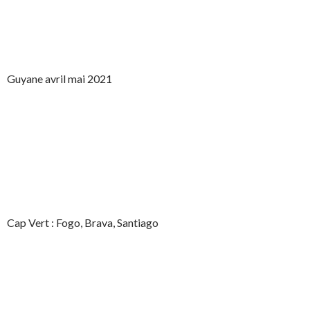
Guyane avril mai 2021
Cap Vert : Fogo, Brava, Santiago