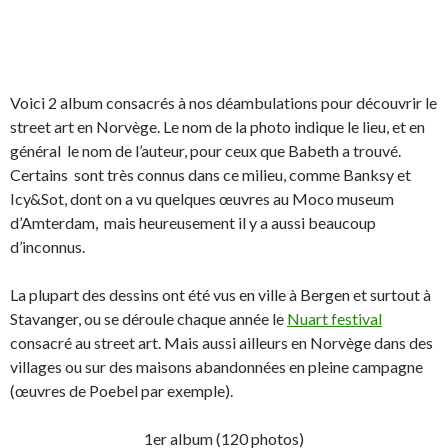
Voici 2 album consacrés à nos déambulations pour découvrir le
street art en Norvège. Le nom de la photo indique le lieu, et en
général le nom de l’auteur, pour ceux que Babeth a trouvé.
Certains sont très connus dans ce milieu, comme Banksy et
Icy&Sot, dont on a vu quelques œuvres au Moco museum
d’Amterdam, mais heureusement il y a aussi beaucoup
d’inconnus.
La plupart des dessins ont été vus en ville à Bergen et surtout à
Stavanger, ou se déroule chaque année le
Nuart festival
consacré au street art. Mais aussi ailleurs en Norvège dans des
villages ou sur des maisons abandonnées en pleine campagne
(œuvres de Poebel par exemple).
1er album (120 photos)