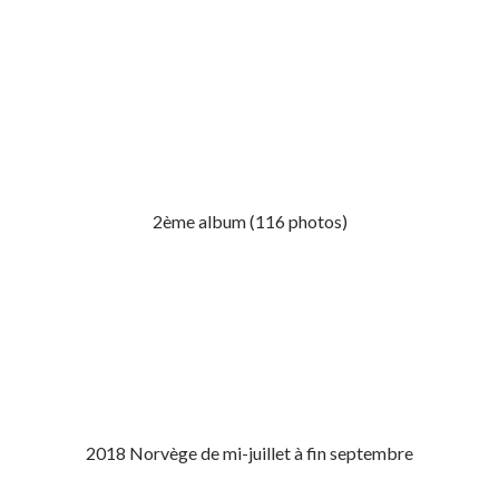
2ème album (116 photos)
2018 Norvège de mi-juillet à fin septembre