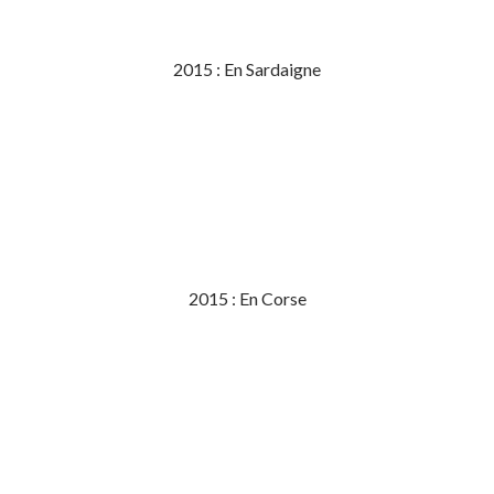
2015 : En Sardaigne
2015 : En Corse