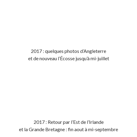
2017 : quelques photos d’Angleterre
et de nouveau l’Écosse jusqu’à mi-juillet
2017 : Retour par l’Est de l’Irlande
et la Grande Bretagne : fin aout à mi-septembre