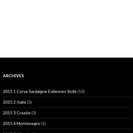
ARCHIVES
2015 1 Corse Sardaigne Eoliennes Sicile
(10)
2015 2 Italie
(3)
2015 3 Croatie
(3)
2015 4 Montenegro
(1)