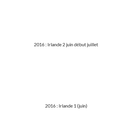
2016 : Irlande 2 juin début juillet
2016 : Irlande 1 (juin)