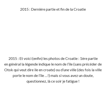
2015 : Dernière partie et fin de la Croatie
2015 : Et voici (enfin) les photos de Croatie : 1ère partie
en général la légende indique le nom de l’ile (sans précéder de
Otok qui veut dire ile en croate) ou d’une ville (des fois la ville
porte le nom de l’ile …!) mais si vous avez un doute,
questionnez, là ce soir je fatigue !