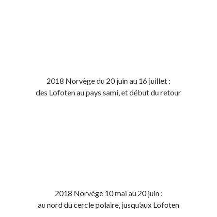
2018 Norvège du 20 juin au 16 juillet :
des Lofoten au pays sami, et début du retour
2018 Norvège 10 mai au 20 juin :
au nord du cercle polaire, jusqu’aux Lofoten