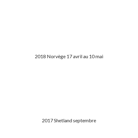
2018 Norvège 17 avril au 10 mai
2017 Shetland septembre