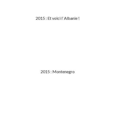
2015 : Et voici l’ Albanie !
2015 : Montenegro