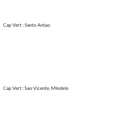
Cap Vert : Santo Antao
Cap Vert : Sao Vicente, Mindelo