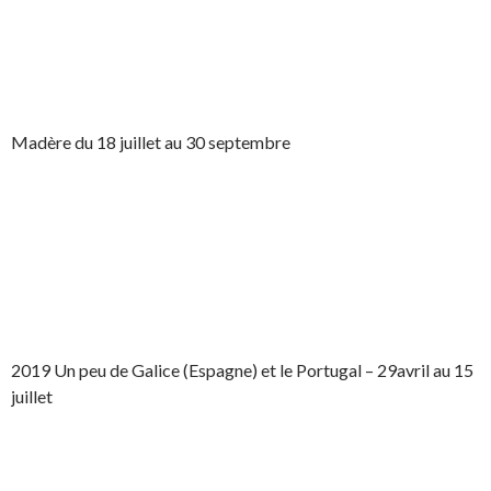
Madère du 18 juillet au 30 septembre
2019 Un peu de Galice (Espagne) et le Portugal – 29avril au 15
juillet