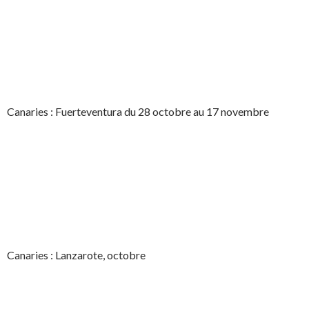
Canaries : Fuerteventura du 28 octobre au 17 novembre
Canaries : Lanzarote, octobre