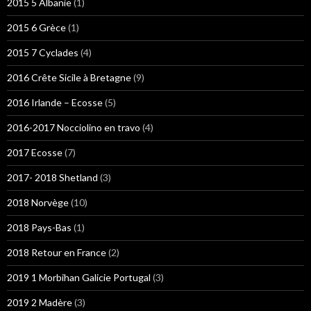
2015 5 Albanie
(1)
2015 6 Grèce
(1)
2015 7 Cyclades
(4)
2016 Crête Sicile à Bretagne
(9)
2016 Irlande – Ecosse
(5)
2016-2017 Nocciolino en travo
(4)
2017 Ecosse
(7)
2017- 2018 Shetland
(3)
2018 Norvège
(10)
2018 Pays-Bas
(1)
2018 Retour en France
(2)
2019 1 Morbihan Galicie Portugal
(3)
2019 2 Madère
(3)