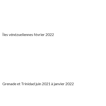
Îles vénézueliennes février 2022
Grenade et Trinidad juin 2021 à janvier 2022