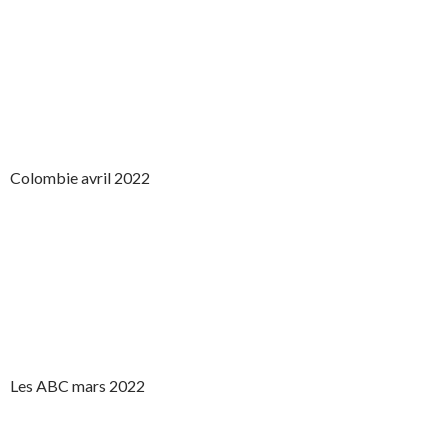
Colombie avril 2022
Les ABC mars 2022