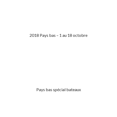
2018 Pays bas – 1 au 18 octobre
Pays bas spécial bateaux