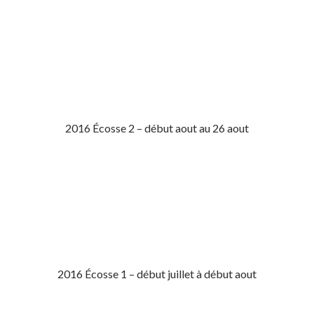
2016 Écosse 2 – début aout au 26 aout
2016 Écosse 1 – début juillet à début aout