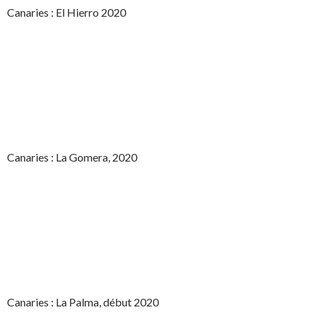
Canaries : El Hierro 2020
Canaries : La Gomera, 2020
Canaries : La Palma, début 2020