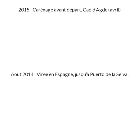
2015 : Carénage avant départ, Cap d’Agde (avril)
Aout 2014 : Virée en Espagne, jusqu’à Puerto de la Selva.