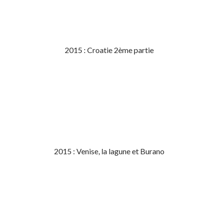
2015 : Croatie 2ème partie
2015 : Venise, la lagune et Burano