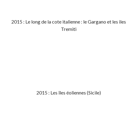
2015 : Le long de la cote italienne : le Gargano et les iles
Tremiti
2015 : Les îles éoliennes (Sicile)