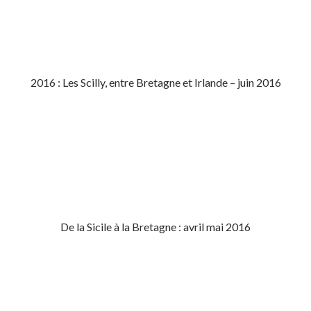
2016 : Les Scilly, entre Bretagne et Irlande – juin 2016
De la Sicile à la Bretagne : avril mai 2016