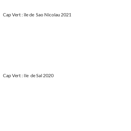
Cap Vert : île de Sao Nicolau 2021
Cap Vert : Ile de Sal 2020