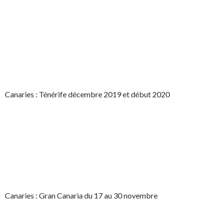
Canaries : Ténérife décembre 2019 et début 2020
Canaries : Gran Canaria du 17 au 30 novembre