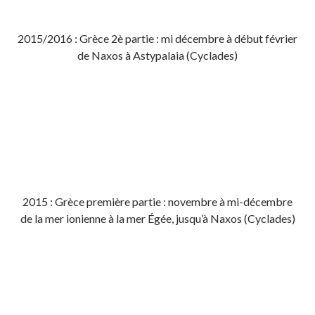
2015/2016 : Grèce 2è partie : mi décembre à début février
de Naxos à Astypalaia (Cyclades)
2015 : Grèce première partie : novembre à mi-décembre
de la mer ionienne à la mer Égée, jusqu’à Naxos (Cyclades)