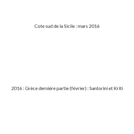
Cote sud de la Sicile : mars 2016
2016 : Grèce dernière partie (février) : Santorini et Kriti