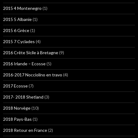
2015 4 Montenegro
(1)
2015 5 Albanie
(1)
2015 6 Grèce
(1)
2015 7 Cyclades
(4)
2016 Crête Sicile à Bretagne
(9)
2016 Irlande – Ecosse
(5)
2016-2017 Nocciolino en travo
(4)
2017 Ecosse
(7)
2017- 2018 Shetland
(3)
2018 Norvège
(10)
2018 Pays-Bas
(1)
2018 Retour en France
(2)