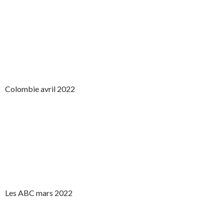
Colombie avril 2022
Les ABC mars 2022