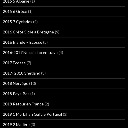
2015 5 Albanie
(1)
2015 6 Grèce
(1)
2015 7 Cyclades
(4)
2016 Crête Sicile à Bretagne
(9)
2016 Irlande – Ecosse
(5)
2016-2017 Nocciolino en travo
(4)
2017 Ecosse
(7)
2017- 2018 Shetland
(3)
2018 Norvège
(10)
2018 Pays-Bas
(1)
2018 Retour en France
(2)
2019 1 Morbihan Galicie Portugal
(3)
2019 2 Madère
(3)