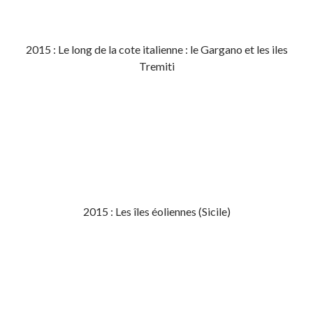
2015 : Le long de la cote italienne : le Gargano et les iles
Tremiti
2015 : Les îles éoliennes (Sicile)