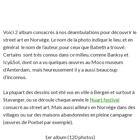
Voici 2 album consacrés à nos déambulations pour découvrir le
street art en Norvège. Le nom de la photo indique le lieu, et en
général le nom de l’auteur, pour ceux que Babeth a trouvé.
Certains sont très connus dans ce milieu, comme Banksy et
Icy&Sot, dont on a vu quelques œuvres au Moco museum
d’Amterdam, mais heureusement il y a aussi beaucoup
d’inconnus.
La plupart des dessins ont été vus en ville à Bergen et surtout à
Stavanger, ou se déroule chaque année le
Nuart festival
consacré au street art. Mais aussi ailleurs en Norvège dans des
villages ou sur des maisons abandonnées en pleine campagne
(œuvres de Poebel par exemple).
1er album (120 photos)