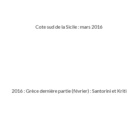
Cote sud de la Sicile : mars 2016
2016 : Grèce dernière partie (février) : Santorini et Kriti