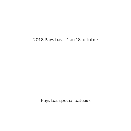
2018 Pays bas – 1 au 18 octobre
Pays bas spécial bateaux