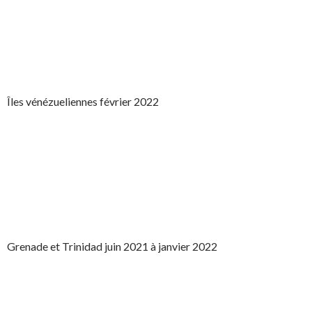
Îles vénézueliennes février 2022
Grenade et Trinidad juin 2021 à janvier 2022