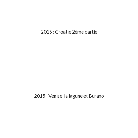
2015 : Croatie 2ème partie
2015 : Venise, la lagune et Burano