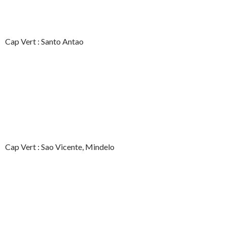
Cap Vert : Santo Antao
Cap Vert : Sao Vicente, Mindelo