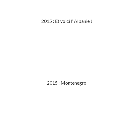
2015 : Et voici l’ Albanie !
2015 : Montenegro