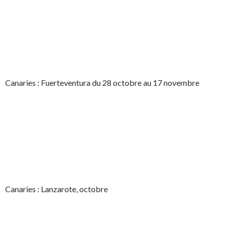
Canaries : Fuerteventura du 28 octobre au 17 novembre
Canaries : Lanzarote, octobre