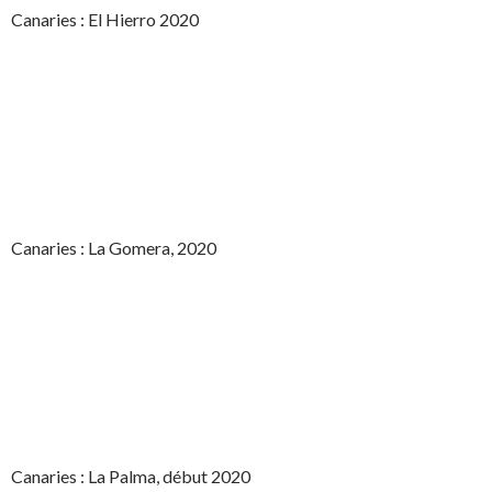
Canaries : El Hierro 2020
Canaries : La Gomera, 2020
Canaries : La Palma, début 2020