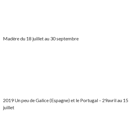
Madère du 18 juillet au 30 septembre
2019 Un peu de Galice (Espagne) et le Portugal – 29avril au 15
juillet