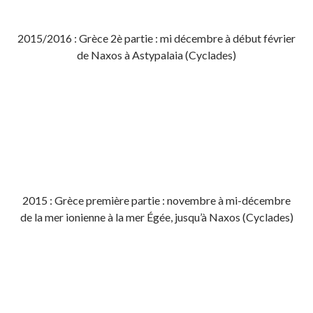
2015/2016 : Grèce 2è partie : mi décembre à début février
de Naxos à Astypalaia (Cyclades)
2015 : Grèce première partie : novembre à mi-décembre
de la mer ionienne à la mer Égée, jusqu’à Naxos (Cyclades)