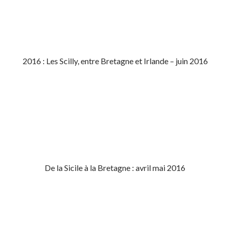
2016 : Les Scilly, entre Bretagne et Irlande – juin 2016
De la Sicile à la Bretagne : avril mai 2016