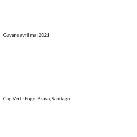
Guyane avril mai 2021
Cap Vert : Fogo, Brava, Santiago