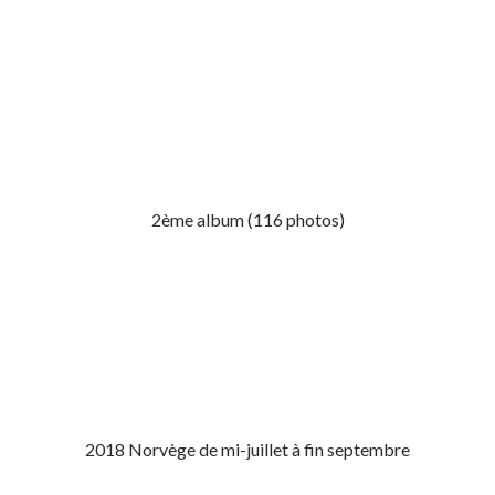
2ème album (116 photos)
2018 Norvège de mi-juillet à fin septembre