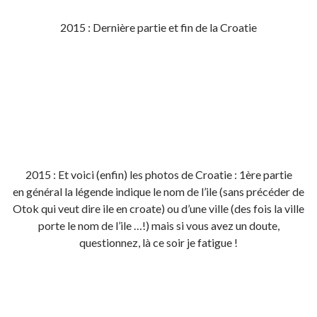
2015 : Dernière partie et fin de la Croatie
2015 : Et voici (enfin) les photos de Croatie : 1ère partie
en général la légende indique le nom de l’ile (sans précéder de
Otok qui veut dire ile en croate) ou d’une ville (des fois la ville
porte le nom de l’ile …!) mais si vous avez un doute,
questionnez, là ce soir je fatigue !