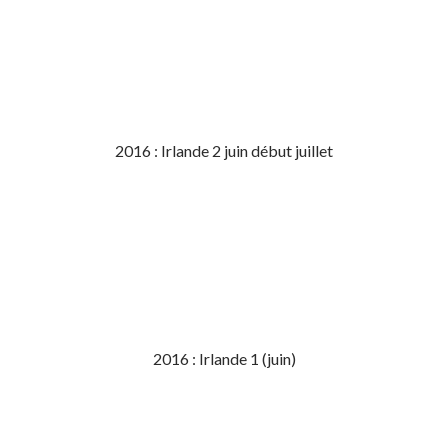
2016 : Irlande 2 juin début juillet
2016 : Irlande 1 (juin)