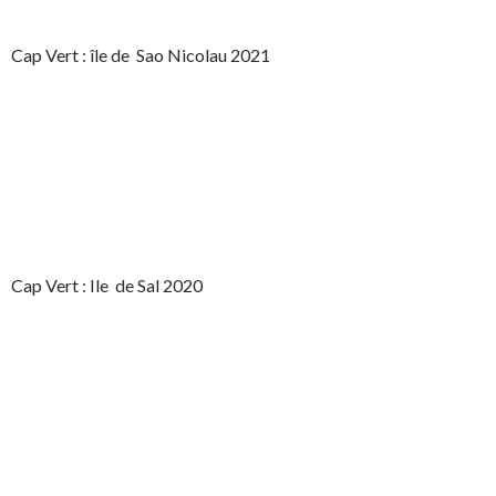
Cap Vert : île de Sao Nicolau 2021
Cap Vert : Ile de Sal 2020