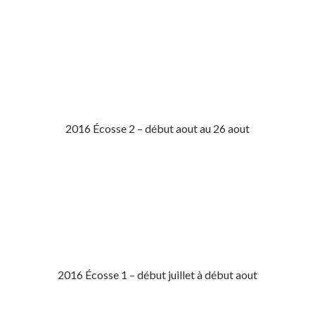
2016 Écosse 2 – début aout au 26 aout
2016 Écosse 1 – début juillet à début aout