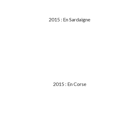
2015 : En Sardaigne
2015 : En Corse