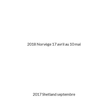
2018 Norvège 17 avril au 10 mai
2017 Shetland septembre