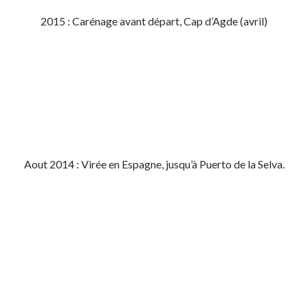
2015 : Carénage avant départ, Cap d’Agde (avril)
Aout 2014 : Virée en Espagne, jusqu’à Puerto de la Selva.