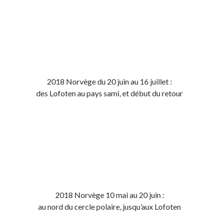
2018 Norvège du 20 juin au 16 juillet :
des Lofoten au pays sami, et début du retour
2018 Norvège 10 mai au 20 juin :
au nord du cercle polaire, jusqu’aux Lofoten