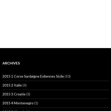
ARCHIVES
2015 1 Corse Sardaigne Eoliennes Sicile
(10)
2015 2 Italie
(3)
2015 3 Croatie
(3)
2015 4 Montenegro
(1)