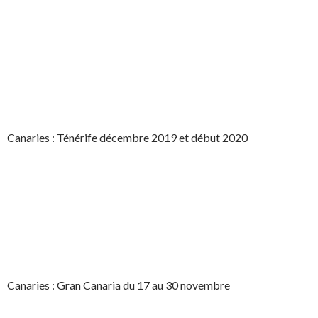
Canaries : Ténérife décembre 2019 et début 2020
Canaries : Gran Canaria du 17 au 30 novembre