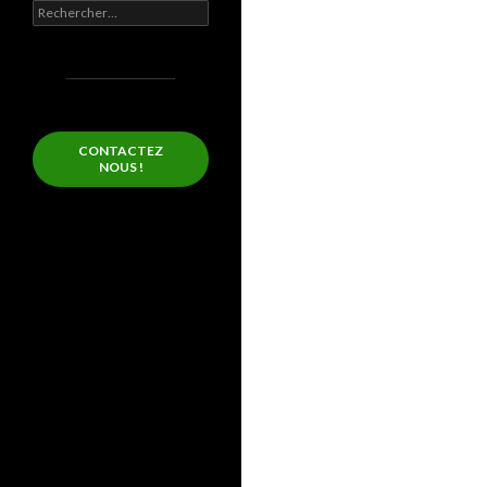
Rechercher :
CONTACTEZ
NOUS !