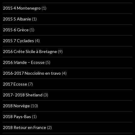
2015 4 Montenegro
(1)
2015 5 Albanie
(1)
2015 6 Grèce
(1)
2015 7 Cyclades
(4)
2016 Crête Sicile à Bretagne
(9)
2016 Irlande – Ecosse
(5)
2016-2017 Nocciolino en travo
(4)
2017 Ecosse
(7)
2017- 2018 Shetland
(3)
2018 Norvège
(10)
2018 Pays-Bas
(1)
2018 Retour en France
(2)