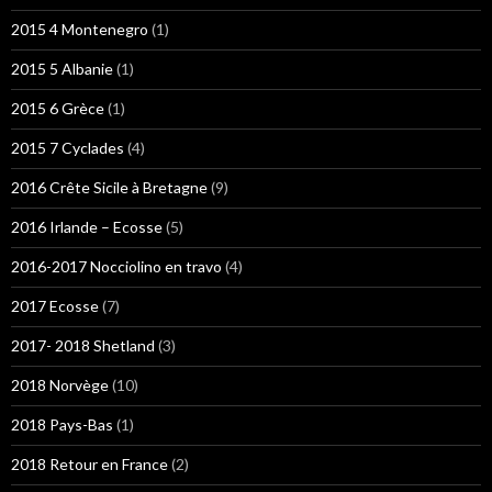
2015 4 Montenegro
(1)
2015 5 Albanie
(1)
2015 6 Grèce
(1)
2015 7 Cyclades
(4)
2016 Crête Sicile à Bretagne
(9)
2016 Irlande – Ecosse
(5)
2016-2017 Nocciolino en travo
(4)
2017 Ecosse
(7)
2017- 2018 Shetland
(3)
2018 Norvège
(10)
2018 Pays-Bas
(1)
2018 Retour en France
(2)