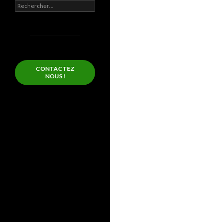
Rechercher :
CONTACTEZ
NOUS !