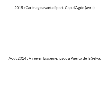
2015 : Carénage avant départ, Cap d’Agde (avril)
Aout 2014 : Virée en Espagne, jusqu’à Puerto de la Selva.