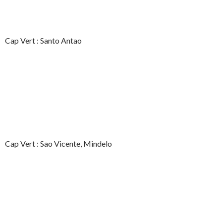
Cap Vert : Santo Antao
Cap Vert : Sao Vicente, Mindelo