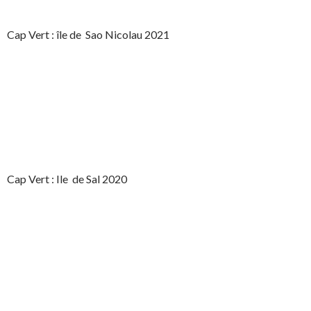
Cap Vert : île de Sao Nicolau 2021
Cap Vert : Ile de Sal 2020