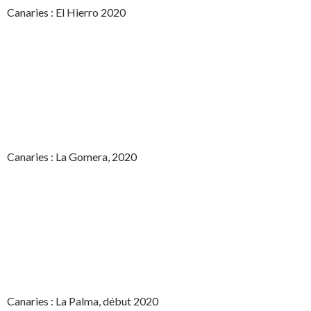
Canaries : El Hierro 2020
Canaries : La Gomera, 2020
Canaries : La Palma, début 2020