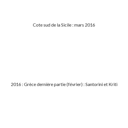
Cote sud de la Sicile : mars 2016
2016 : Grèce dernière partie (février) : Santorini et Kriti