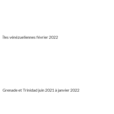
Îles vénézueliennes février 2022
Grenade et Trinidad juin 2021 à janvier 2022