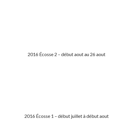
2016 Écosse 2 – début aout au 26 aout
2016 Écosse 1 – début juillet à début aout