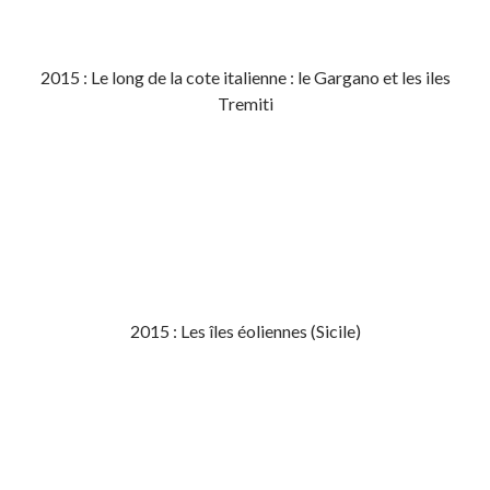
2015 : Le long de la cote italienne : le Gargano et les iles
Tremiti
2015 : Les îles éoliennes (Sicile)