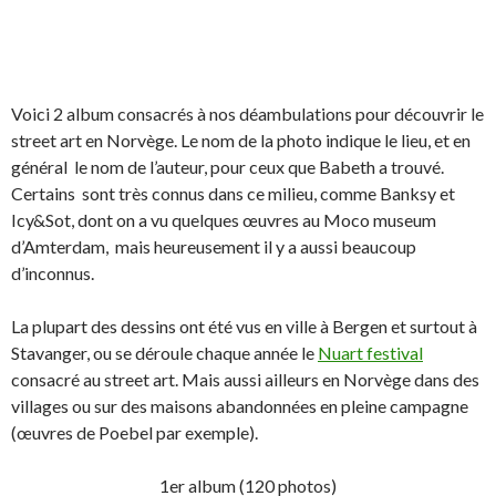
Voici 2 album consacrés à nos déambulations pour découvrir le
street art en Norvège. Le nom de la photo indique le lieu, et en
général le nom de l’auteur, pour ceux que Babeth a trouvé.
Certains sont très connus dans ce milieu, comme Banksy et
Icy&Sot, dont on a vu quelques œuvres au Moco museum
d’Amterdam, mais heureusement il y a aussi beaucoup
d’inconnus.
La plupart des dessins ont été vus en ville à Bergen et surtout à
Stavanger, ou se déroule chaque année le
Nuart festival
consacré au street art. Mais aussi ailleurs en Norvège dans des
villages ou sur des maisons abandonnées en pleine campagne
(œuvres de Poebel par exemple).
1er album (120 photos)