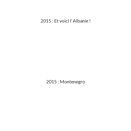
2015 : Et voici l’ Albanie !
2015 : Montenegro