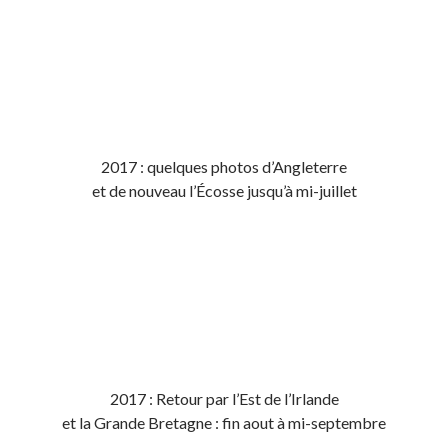
2017 : quelques photos d’Angleterre
et de nouveau l’Écosse jusqu’à mi-juillet
2017 : Retour par l’Est de l’Irlande
et la Grande Bretagne : fin aout à mi-septembre