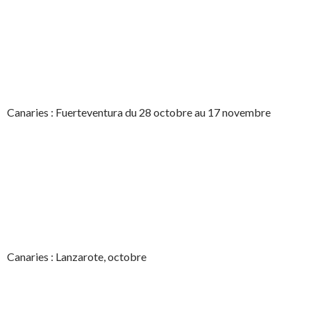
Canaries : Fuerteventura du 28 octobre au 17 novembre
Canaries : Lanzarote, octobre