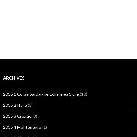
ARCHIVES
2015 1 Corse Sardaigne Eoliennes Sicile
(10)
2015 2 Italie
(3)
2015 3 Croatie
(3)
2015 4 Montenegro
(1)