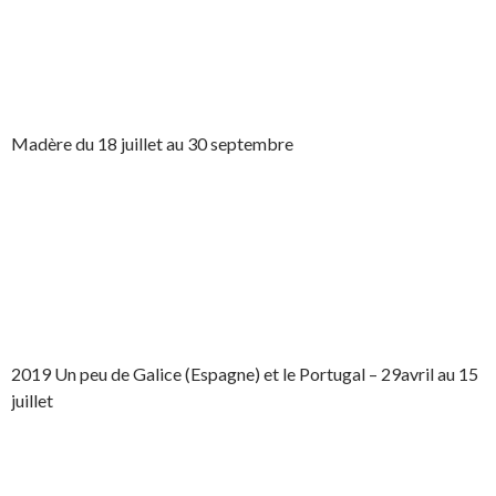
Madère du 18 juillet au 30 septembre
2019 Un peu de Galice (Espagne) et le Portugal – 29avril au 15
juillet