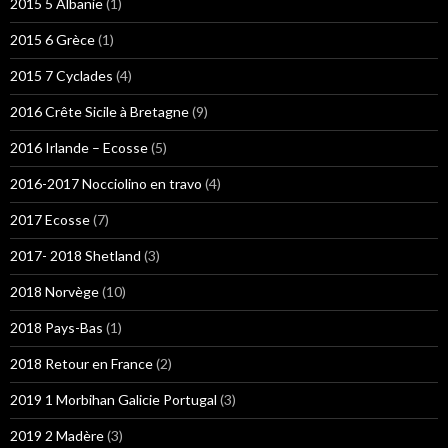
2015 5 Albanie
(1)
2015 6 Grèce
(1)
2015 7 Cyclades
(4)
2016 Crête Sicile à Bretagne
(9)
2016 Irlande – Ecosse
(5)
2016-2017 Nocciolino en travo
(4)
2017 Ecosse
(7)
2017- 2018 Shetland
(3)
2018 Norvège
(10)
2018 Pays-Bas
(1)
2018 Retour en France
(2)
2019 1 Morbihan Galicie Portugal
(3)
2019 2 Madère
(3)