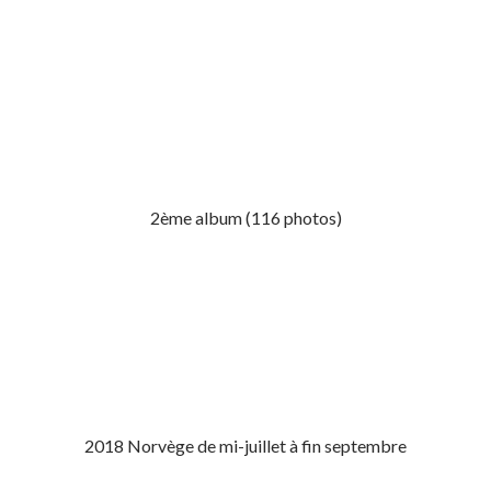
2ème album (116 photos)
2018 Norvège de mi-juillet à fin septembre