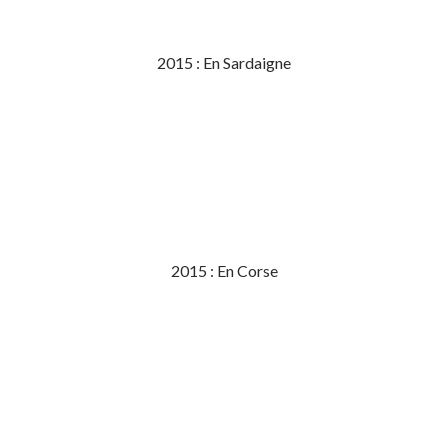
2015 : En Sardaigne
2015 : En Corse