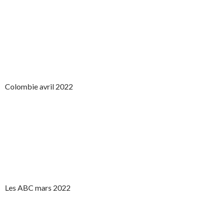
Colombie avril 2022
Les ABC mars 2022