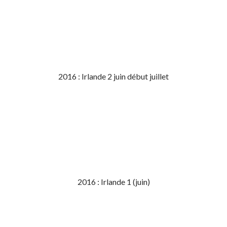
2016 : Irlande 2 juin début juillet
2016 : Irlande 1 (juin)