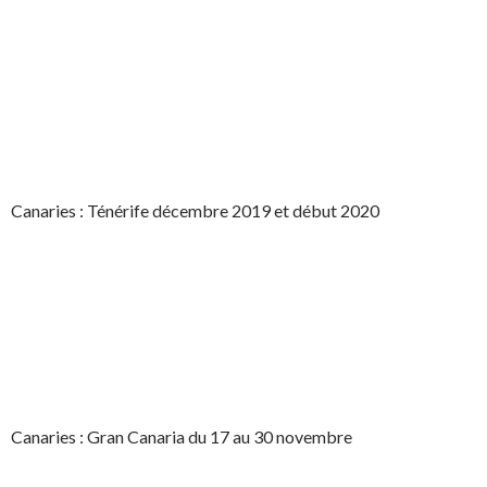
Canaries : Ténérife décembre 2019 et début 2020
Canaries : Gran Canaria du 17 au 30 novembre