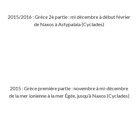
2015/2016 : Grèce 2è partie : mi décembre à début février
de Naxos à Astypalaia (Cyclades)
2015 : Grèce première partie : novembre à mi-décembre
de la mer ionienne à la mer Égée, jusqu’à Naxos (Cyclades)