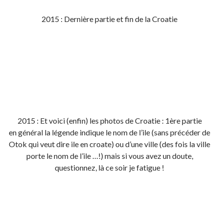
2015 : Dernière partie et fin de la Croatie
2015 : Et voici (enfin) les photos de Croatie : 1ère partie
en général la légende indique le nom de l’ile (sans précéder de
Otok qui veut dire ile en croate) ou d’une ville (des fois la ville
porte le nom de l’ile …!) mais si vous avez un doute,
questionnez, là ce soir je fatigue !