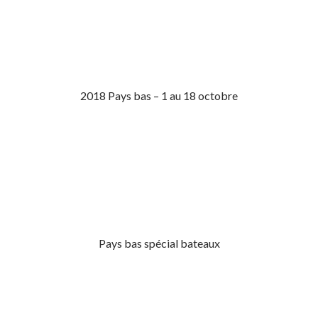
2018 Pays bas – 1 au 18 octobre
Pays bas spécial bateaux