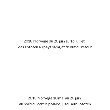
2018 Norvège du 20 juin au 16 juillet :
des Lofoten au pays sami, et début du retour
2018 Norvège 10 mai au 20 juin :
au nord du cercle polaire, jusqu’aux Lofoten