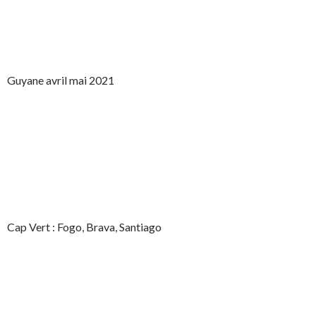
Guyane avril mai 2021
Cap Vert : Fogo, Brava, Santiago