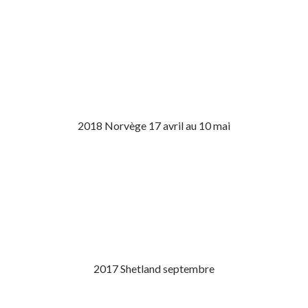
2018 Norvège 17 avril au 10 mai
2017 Shetland septembre