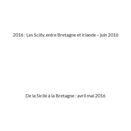
2016 : Les Scilly, entre Bretagne et Irlande – juin 2016
De la Sicile à la Bretagne : avril mai 2016