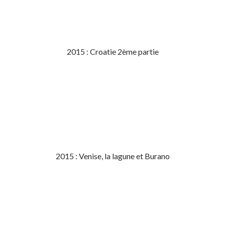
2015 : Croatie 2ème partie
2015 : Venise, la lagune et Burano