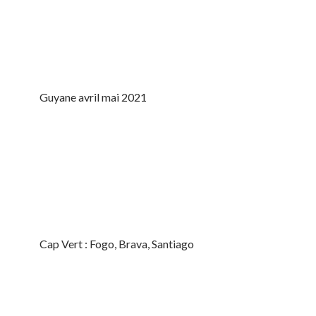
Guyane avril mai 2021
Cap Vert : Fogo, Brava, Santiago