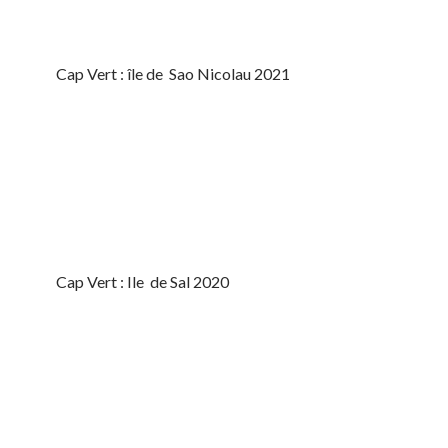
Cap Vert : île de Sao Nicolau 2021
Cap Vert : Ile de Sal 2020