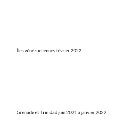
Îles vénézueliennes février 2022
Grenade et Trinidad juin 2021 à janvier 2022