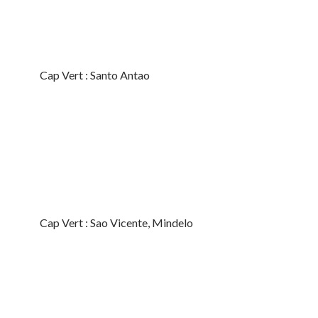
Cap Vert : Santo Antao
Cap Vert : Sao Vicente, Mindelo