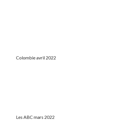
Colombie avril 2022
Les ABC mars 2022