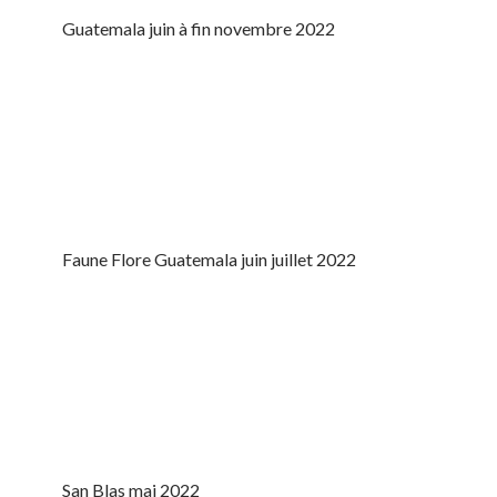
Guatemala juin à fin novembre 2022
Faune Flore Guatemala juin juillet 2022
San Blas mai 2022