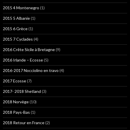
2015 4 Montenegro
(1)
2015 5 Albanie
(1)
2015 6 Grèce
(1)
2015 7 Cyclades
(4)
2016 Crête Sicile à Bretagne
(9)
2016 Irlande – Ecosse
(5)
2016-2017 Nocciolino en travo
(4)
2017 Ecosse
(7)
2017- 2018 Shetland
(3)
2018 Norvège
(10)
2018 Pays-Bas
(1)
2018 Retour en France
(2)